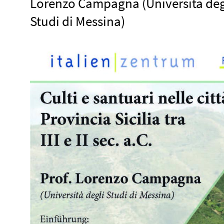
Lorenzo Campagna (Università deg
Studi di Messina)