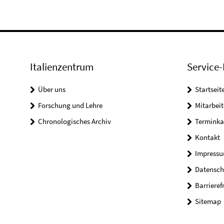
Italienzentrum
Service-
Über uns
Startseit
Forschung und Lehre
Mitarbeit
Chronologisches Archiv
Terminka
Kontakt
Impress
Datensch
Barrieref
Sitemap