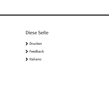
Diese Seite
Drucken
Feedback
Italiano