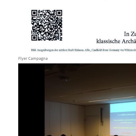
Flyer Campagna