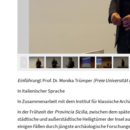
Einführung
:
Prof. Dr. Monika Trümper
(Freie Universität 
In italienischer Sprache
In Zusammenarbeit mit dem Institut für klassische Archä
In der Frühzeit der
Provincia Sicilia
, zwischen dem späte
städtische und außerstädtische Heiligtümer der Insel a
einigen Fällen durch jüngste archäologische Forschunge