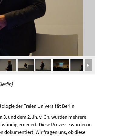
Berlin)
ologie der Freien Universität Berlin
n 3. und dem 2. Jh. v. Ch. wurden mehrere
ufwändig erneuert. Diese Prozesse wurden in
n dokumentiert. Wir fragen uns, ob diese