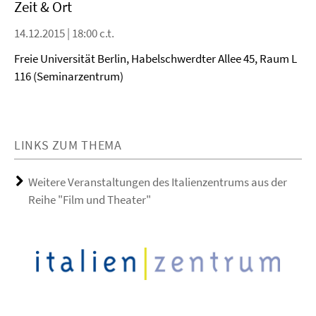
Zeit & Ort
14.12.2015 | 18:00 c.t.
Freie Universität Berlin, Habelschwerdter Allee 45, Raum L
116 (Seminarzentrum)
LINKS ZUM THEMA
Weitere Veranstaltungen des Italienzentrums aus der
Reihe "Film und Theater"