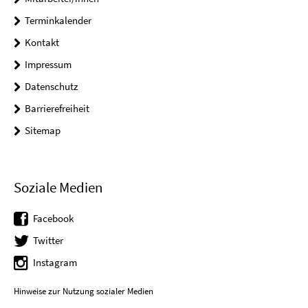
Terminkalender
Kontakt
Impressum
Datenschutz
Barrierefreiheit
Sitemap
Soziale Medien
Facebook
Twitter
Instagram
Hinweise zur Nutzung sozialer Medien