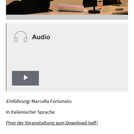
Play
Video
Einführung
: Marcella Fortunato
In italienischer Sprache
Flyer der Veranstaltung zum Download (pdf)