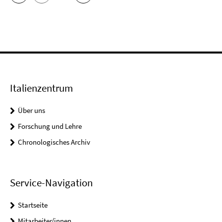
Italienzentrum
Über uns
Forschung und Lehre
Chronologisches Archiv
Service-Navigation
Startseite
Mitarbeiter/innen