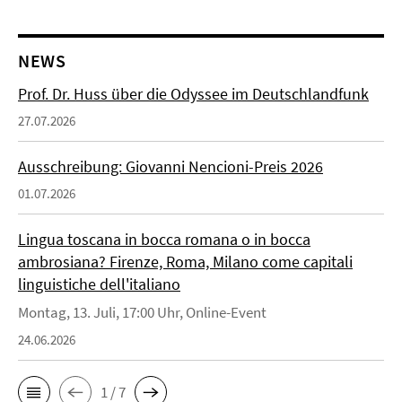
NEWS
Prof. Dr. Huss über die Odyssee im Deutschlandfunk
27.07.2026
Ausschreibung: Giovanni Nencioni-Preis 2026
01.07.2026
Lingua toscana in bocca romana o in bocca
ambrosiana? Firenze, Roma, Milano come capitali
linguistiche dell'italiano
Montag, 13. Juli, 17:00 Uhr, Online-Event
24.06.2026
1 / 7