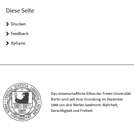
Diese Seite
Drucken
Feedback
Italiano
Das wissenschaftliche Ethos der Freien Universität
Berlin wird seit ihrer Gründung im Dezember
1948 von drei Werten bestimmt: Wahrheit,
Gerechtigkeit und Freiheit.