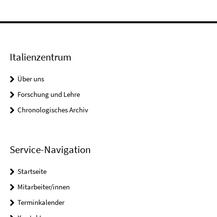
Italienzentrum
Über uns
Forschung und Lehre
Chronologisches Archiv
Service-Navigation
Startseite
Mitarbeiter/innen
Terminkalender