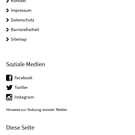
Kontakt
Impressum
Datenschutz
Barrierefreiheit
Sitemap
Soziale Medien
Facebook
Twitter
Instagram
Hinweise zur Nutzung sozialer Medien
Diese Seite