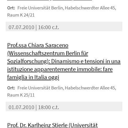
Ort:
Freie Universität Berlin, Habelschwerdter Allee 45,
Raum K 24/21
07.07.2010 | 16:00 c.t.
Prof.ssa Chiara Saraceno
(Wissenschaftszentrum Berlin für
Sozialforschung): Dinamismo e tensioni in una
istituzione apparentemente immobile: fare
famiglia in Italia oggi
Ort:
Freie Universität Berlin, Habelschwerdter Allee 45,
Raum K 25/11
01.07.2010 | 18:00 c.t.
Prof. Dr. Karlheinz Stierle (Universität