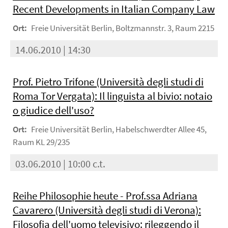
Recent Developments in Italian Company Law
Ort:
Freie Universität Berlin, Boltzmannstr. 3, Raum 2215
14.06.2010 | 14:30
Prof. Pietro Trifone (Università degli studi di
Roma Tor Vergata): Il linguista al bivio: notaio
o giudice dell'uso?
Ort:
Freie Universität Berlin, Habelschwerdter Allee 45,
Raum KL 29/235
03.06.2010 | 10:00 c.t.
Reihe Philosophie heute - Prof.ssa Adriana
Cavarero (Università degli studi di Verona):
Filosofia dell'uomo televisivo: rileggendo il