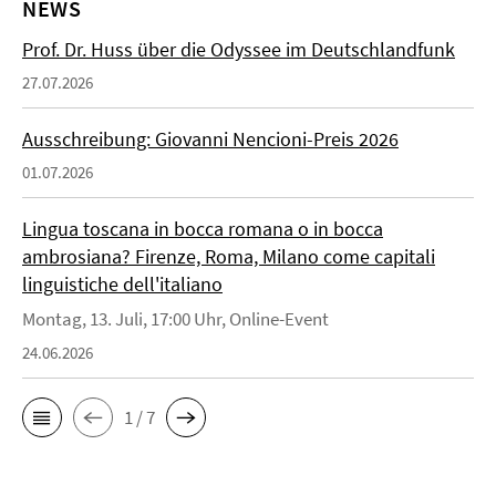
NEWS
Prof. Dr. Huss über die Odyssee im Deutschlandfunk
27.07.2026
Ausschreibung: Giovanni Nencioni-Preis 2026
01.07.2026
Lingua toscana in bocca romana o in bocca
ambrosiana? Firenze, Roma, Milano come capitali
linguistiche dell'italiano
Montag, 13. Juli, 17:00 Uhr, Online-Event
24.06.2026
1 / 7