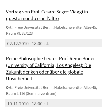
Vortrag von Prof. Cesare Segre: Viaggi in
questo mondo e nell'altro
Ort:
Freie Universität Berlin, Habelschwerdter Allee 45,
Raum KL 32/123
02.12.2010 | 18:00 c.t.
Reihe Philosophie heute - Prof. Remo Bodei
(University of California, Los Angeles): Die
Zukunft denken oder über die globale
Unsicherheit
Ort:
Freie Universität Berlin, Habelschwerdter Allee 45,
Raum L 116 (Seminarzentrum)
10.11.2010 | 18:00 c.t.