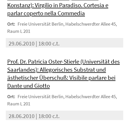
Konstanz): Virgilio in Paradiso. Cortesia e
parlar coperto nella Commedia
Ort:
Freie Universität Berlin, Habelschwerdter Allee 45,
Raum L 201
29.06.2010 | 18:00 c.t.
Prof. Dr. Patricia Oster-Stierle (Universität des
Saarlandes): Allegorisches Substrat und
ästhetischer Überschuß: Visibile parlare bei
Dante und Giotto
Ort:
Freie Universität Berlin, Habelschwerdter Allee 45,
Raum L 201
28.06.2010 | 18:00 c.t.