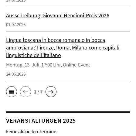
Ausschreibung: Giovanni Nencioni-Preis 2026
01.07.2026
Lingua toscana in bocca romana o in bocca
ambrosiana? Firenze, Roma, Milano come capitali
linguistiche dell'italiano
Montag, 13. Juli, 17:00 Uhr, Online-Event
24.06.2026
1 / 7
VERANSTALTUNGEN 2025
keine aktuellen Termine