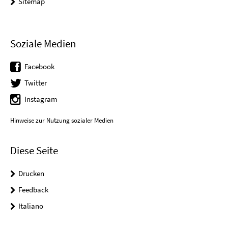
Sitemap
Soziale Medien
Facebook
Twitter
Instagram
Hinweise zur Nutzung sozialer Medien
Diese Seite
Drucken
Feedback
Italiano