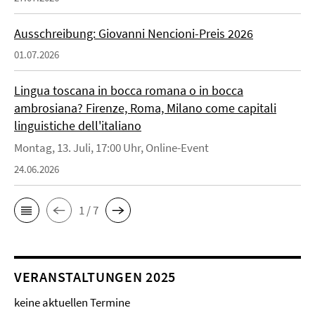
Ausschreibung: Giovanni Nencioni-Preis 2026
01.07.2026
Lingua toscana in bocca romana o in bocca
ambrosiana? Firenze, Roma, Milano come capitali
linguistiche dell'italiano
Montag, 13. Juli, 17:00 Uhr, Online-Event
24.06.2026
1 / 7
VERANSTALTUNGEN 2025
keine aktuellen Termine