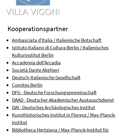
Kooperationspartner
Ambasciata d'Italia / Italienische Botschaft
Istituto Italiano di Cultura Berlin / Italienisches
Kulturinstitut Berlin
Accademia dell'Arcadia
Società Dante Alighieri
Deutsch-Italienische Gesellschaft
Comites Berlin
DFG - Deutsche Forschungsgemeinschaft
DAAD - Deutscher Akademischer Austauschdienst
DAI - Deutsches Archäologisches Institut
Kunsthistorisches Institut in Florenz / Max-Planck-
Institut
Bibliotheca Hertziana / Max-Planck-Institut für