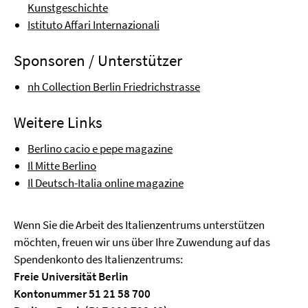
Kunstgeschichte
Istituto Affari Internazionali
Sponsoren / Unterstützer
nh Collection Berlin Friedrichstrasse
Weitere Links
Berlino cacio e pepe magazine
Il Mitte Berlino
Il Deutsch-Italia online magazine
Wenn Sie die Arbeit des Italienzentrums unterstützen
möchten, freuen wir uns über Ihre Zuwendung auf das
Spendenkonto des Italienzentrums:
Freie Universität Berlin
Kontonummer 51 21 58 700