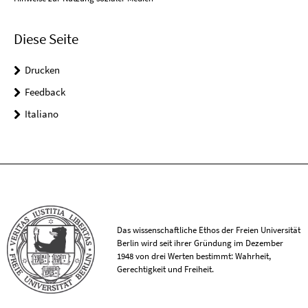
Diese Seite
Drucken
Feedback
Italiano
Das wissenschaftliche Ethos der Freien Universität
Berlin wird seit ihrer Gründung im Dezember
1948 von drei Werten bestimmt: Wahrheit,
Gerechtigkeit und Freiheit.