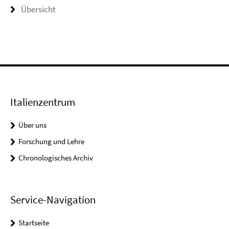
Übersicht
Italienzentrum
Über uns
Forschung und Lehre
Chronologisches Archiv
Service-Navigation
Startseite