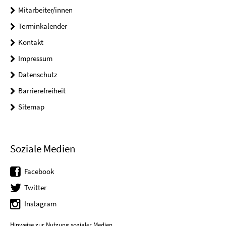
Mitarbeiter/innen
Terminkalender
Kontakt
Impressum
Datenschutz
Barrierefreiheit
Sitemap
Soziale Medien
Facebook
Twitter
Instagram
Hinweise zur Nutzung sozialer Medien