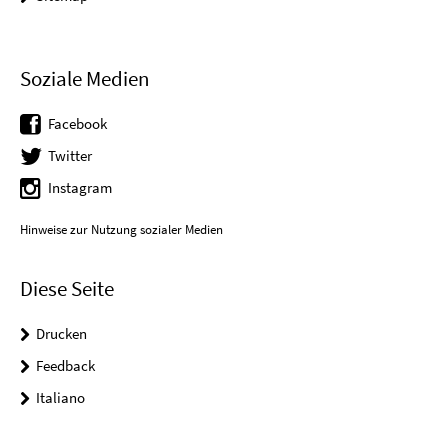
Soziale Medien
Facebook
Twitter
Instagram
Hinweise zur Nutzung sozialer Medien
Diese Seite
Drucken
Feedback
Italiano