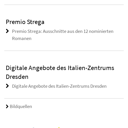
Premio Strega
Premio Strega: Ausschnitte aus den 12 nominierten
Romanen
Digitale Angebote des Italien-Zentrums
Dresden
Digitale Angebote des Italien-Zentrums Dresden
Bildquellen