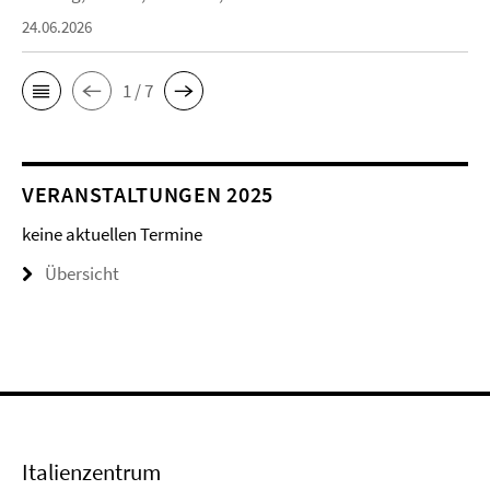
24.06.2026
1 / 7
VERANSTALTUNGEN 2025
keine aktuellen Termine
Übersicht
Italienzentrum