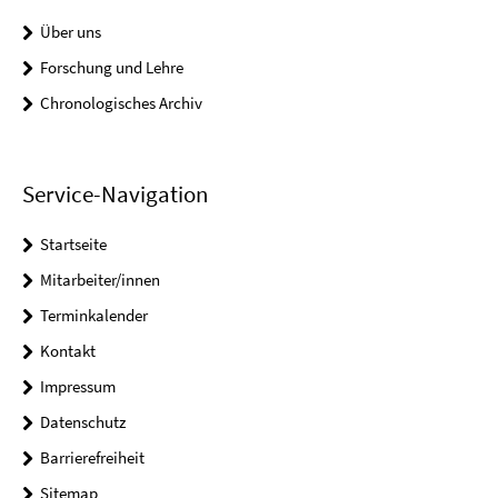
Über uns
Forschung und Lehre
Chronologisches Archiv
Service-Navigation
Startseite
Mitarbeiter/innen
Terminkalender
Kontakt
Impressum
Datenschutz
Barrierefreiheit
Sitemap