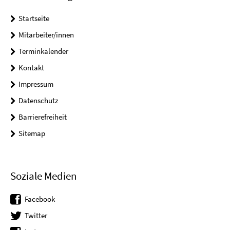
Startseite
Mitarbeiter/innen
Terminkalender
Kontakt
Impressum
Datenschutz
Barrierefreiheit
Sitemap
Soziale Medien
Facebook
Twitter