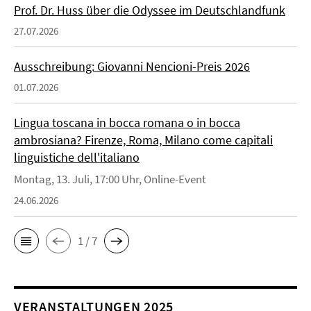
Prof. Dr. Huss über die Odyssee im Deutschlandfunk
27.07.2026
Ausschreibung: Giovanni Nencioni-Preis 2026
01.07.2026
Lingua toscana in bocca romana o in bocca
ambrosiana? Firenze, Roma, Milano come capitali
linguistiche dell'italiano
Montag, 13. Juli, 17:00 Uhr, Online-Event
24.06.2026
1 / 7
VERANSTALTUNGEN 2025