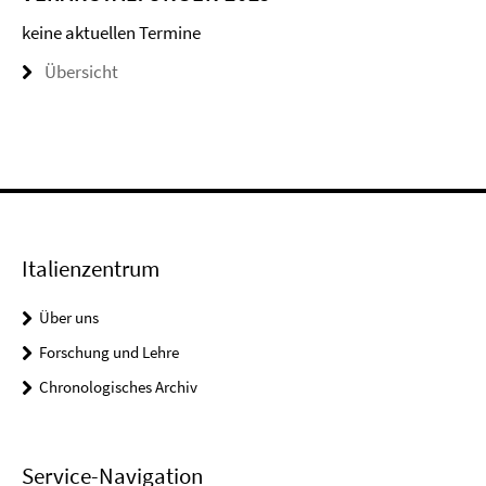
keine aktuellen Termine
Übersicht
Italienzentrum
Über uns
Forschung und Lehre
Chronologisches Archiv
Service-Navigation