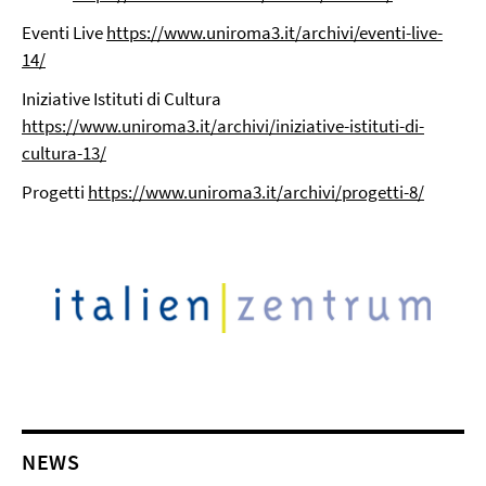
Eventi Live
https://www.uniroma3.it/archivi/eventi-live-
14/
Iniziative Istituti di Cultura
https://www.uniroma3.it/archivi/iniziative-istituti-di-
cultura-13/
Progetti
https://www.uniroma3.it/archivi/progetti-8/
NEWS