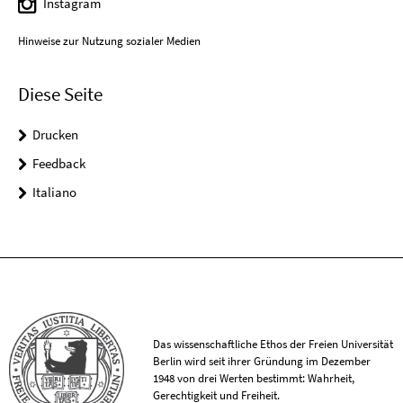
Instagram
Hinweise zur Nutzung sozialer Medien
Diese Seite
Drucken
Feedback
Italiano
Das wissenschaftliche Ethos der Freien Universität
Berlin wird seit ihrer Gründung im Dezember
1948 von drei Werten bestimmt: Wahrheit,
Gerechtigkeit und Freiheit.