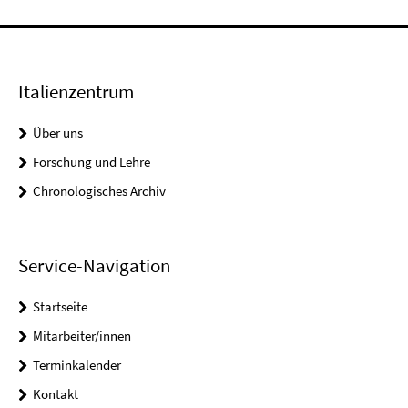
Italienzentrum
Über uns
Forschung und Lehre
Chronologisches Archiv
Service-Navigation
Startseite
Mitarbeiter/innen
Terminkalender
Kontakt