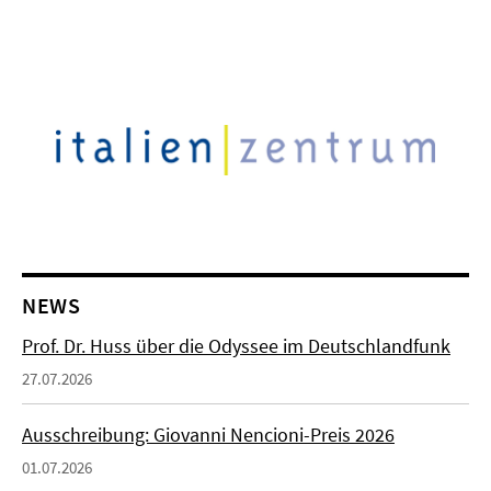
NEWS
Prof. Dr. Huss über die Odyssee im Deutschlandfunk
27.07.2026
Ausschreibung: Giovanni Nencioni-Preis 2026
01.07.2026