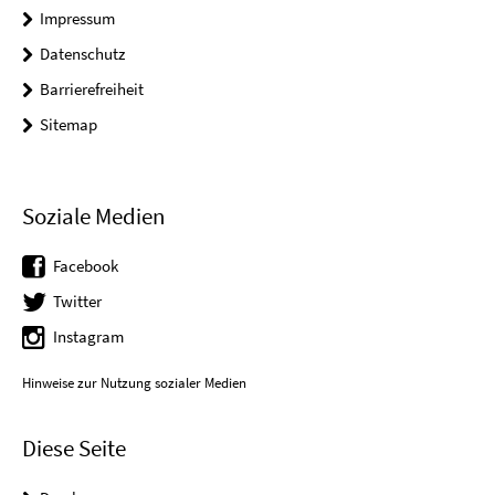
Impressum
Datenschutz
Barrierefreiheit
Sitemap
Soziale Medien
Facebook
Twitter
Instagram
Hinweise zur Nutzung sozialer Medien
Diese Seite