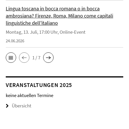
Lingua toscana in bocca romana o in bocca
ambrosiana? Firenze, Roma, Milano come capitali
linguistiche dell'italiano
Montag, 13. Juli, 17:00 Uhr, Online-Event
24.06.2026
1 / 7
VERANSTALTUNGEN 2025
keine aktuellen Termine
Übersicht