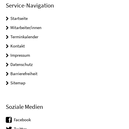
Service-Navigation
Startseite
Mitarbeiter/innen
Terminkalender
Kontakt
Impressum
Datenschutz
Barrierefreiheit
Sitemap
Soziale Medien
Facebook
Twitter