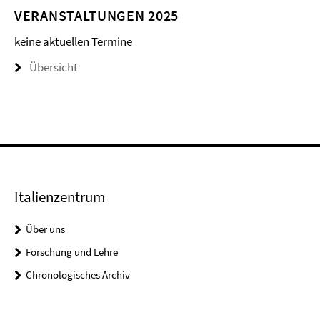
VERANSTALTUNGEN 2025
keine aktuellen Termine
Übersicht
Italienzentrum
Über uns
Forschung und Lehre
Chronologisches Archiv