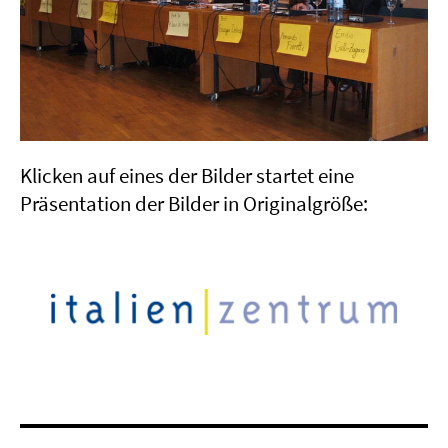
Klicken auf eines der Bilder startet eine
Präsentation der Bilder in Originalgröße: