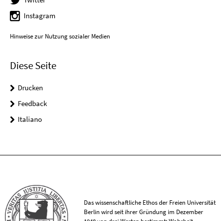
Instagram
Hinweise zur Nutzung sozialer Medien
Diese Seite
Drucken
Feedback
Italiano
Das wissenschaftliche Ethos der Freien Universität
Berlin wird seit ihrer Gründung im Dezember