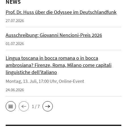
NEWS
Prof. Dr. Huss über die Odyssee im Deutschlandfunk
27.07.2026
Ausschreibung: Giovanni Nencioni-Preis 2026
01.07.2026
Lingua toscana in bocca romana o in bocca
ambrosiana? Firenze, Roma, Milano come capitali
linguistiche dell'italiano
Montag, 13. Juli, 17:00 Uhr, Online-Event
24.06.2026
1 / 7