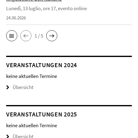
Lunedì, 13 luglio, ore 17, evento online
24.06.2026
1 / 5
VERANSTALTUNGEN 2024
keine aktuellen Termine
Übersicht
VERANSTALTUNGEN 2025
keine aktuellen Termine
Übersicht