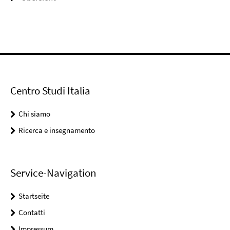
Centro Studi Italia
Chi siamo
Ricerca e insegnamento
Service-Navigation
Startseite
Contatti
Impressum