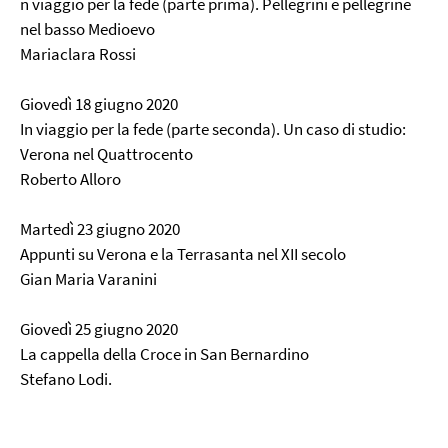
n viaggio per la fede (parte prima). Pellegrini e pellegrine
nel basso Medioevo
Mariaclara Rossi
Giovedì 18 giugno 2020
In viaggio per la fede (parte seconda). Un caso di studio:
Verona nel Quattrocento
Roberto Alloro
Martedì 23 giugno 2020
Appunti su Verona e la Terrasanta nel XII secolo
Gian Maria Varanini
Giovedì 25 giugno 2020
La cappella della Croce in San Bernardino
Stefano Lodi.