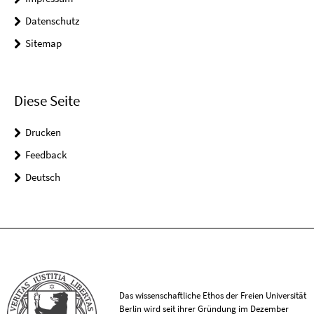
Datenschutz
Sitemap
Diese Seite
Drucken
Feedback
Deutsch
Das wissenschaftliche Ethos der Freien Universität
Berlin wird seit ihrer Gründung im Dezember