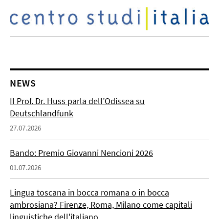
NEWS
Il Prof. Dr. Huss parla dell’Odissea su
Deutschlandfunk
27.07.2026
Bando: Premio Giovanni Nencioni 2026
01.07.2026
Lingua toscana in bocca romana o in bocca
ambrosiana? Firenze, Roma, Milano come capitali
linguistiche dell'italiano