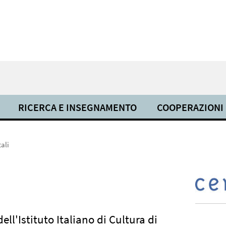
RICERCA E INSEGNAMENTO
COOPERAZIONI
tali
dell'Istituto Italiano di Cultura di