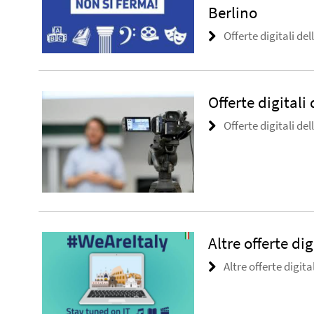
Berlino
Offerte digitali del
Offerte digitali 
Offerte digitali del
Altre offerte dig
Altre offerte digital