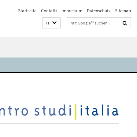
Startseite
Contatti
Impressum
Datenschutz
Sitemap
Suchbegriffe
IT