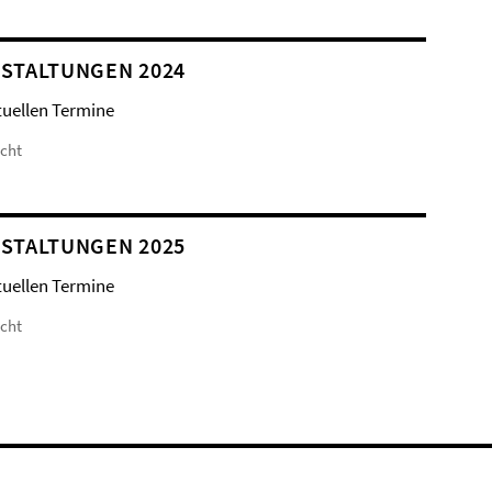
STALTUNGEN 2024
tuellen Termine
icht
STALTUNGEN 2025
tuellen Termine
icht