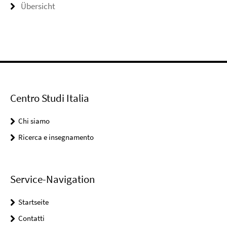
Übersicht
Centro Studi Italia
Chi siamo
Ricerca e insegnamento
Service-Navigation
Startseite
Contatti