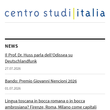
NEWS
Il Prof. Dr. Huss parla dell’Odissea su
Deutschlandfunk
27.07.2026
Bando: Premio Giovanni Nencioni 2026
01.07.2026
Lingua toscana in bocca romana o in bocca
ambrosiana? Firenze, Roma, Milano come capitali