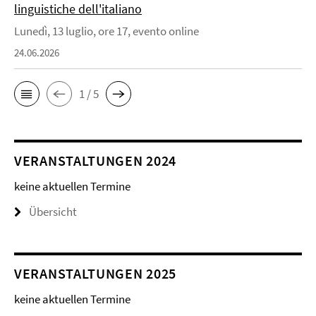
linguistiche dell'italiano
Lunedì, 13 luglio, ore 17, evento online
24.06.2026
1 / 5
VERANSTALTUNGEN 2024
keine aktuellen Termine
Übersicht
VERANSTALTUNGEN 2025
keine aktuellen Termine