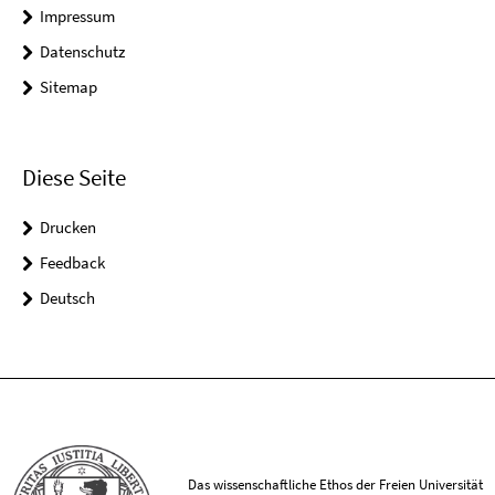
Impressum
Datenschutz
Sitemap
Diese Seite
Drucken
Feedback
Deutsch
Das wissenschaftliche Ethos der Freien Universität