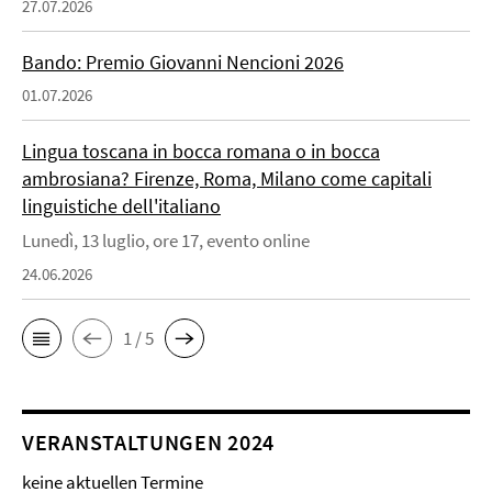
27.07.2026
Bando: Premio Giovanni Nencioni 2026
01.07.2026
Lingua toscana in bocca romana o in bocca
ambrosiana? Firenze, Roma, Milano come capitali
linguistiche dell'italiano
Lunedì, 13 luglio, ore 17, evento online
24.06.2026
1 / 5
VERANSTALTUNGEN 2024
keine aktuellen Termine