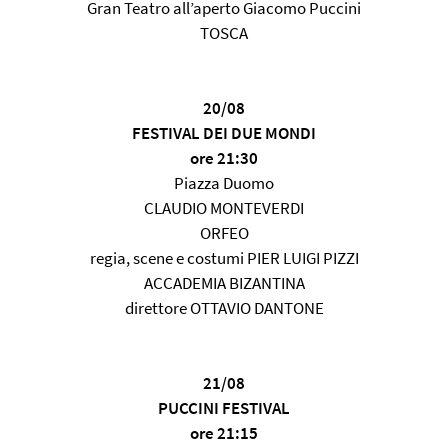
Gran Teatro all’aperto Giacomo Puccini
TOSCA
20/08
FESTIVAL DEI DUE MONDI
ore 21:30
Piazza Duomo
CLAUDIO MONTEVERDI
ORFEO
regia, scene e costumi PIER LUIGI PIZZI
ACCADEMIA BIZANTINA
direttore OTTAVIO DANTONE
21/08
PUCCINI FESTIVAL
ore 21:15