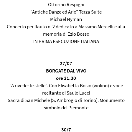
Ottorino Respighi
"Antiche Danze ed Arie" Terza Suite
Michael Nyman
Concerto per flauto n. 2 dedicato a Massimo Mercelli e alla
memoria di Ezio Bosso
IN PRIMA ESECUZIONE ITALIANA
27/07
BORGATE DAL VIVO
ore 21.30
"A riveder le stelle". Con Elisabetta Bosio (violino) e voce
recitante di Saulo Lucci
Sacra di San Michele (S. Ambrogio di Torino). Monumento
simbolo del Piemonte
30/7