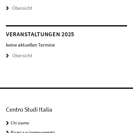
Übersicht
VERANSTALTUNGEN 2025
keine aktuellen Termine
Übersicht
Centro Studi Italia
Chi siamo
Ricerca e insegnamento