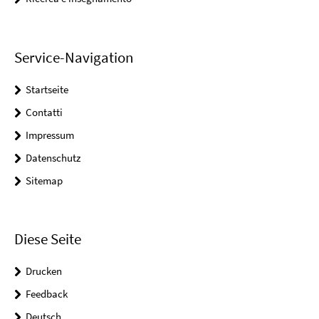
Service-Navigation
Startseite
Contatti
Impressum
Datenschutz
Sitemap
Diese Seite
Drucken
Feedback
Deutsch