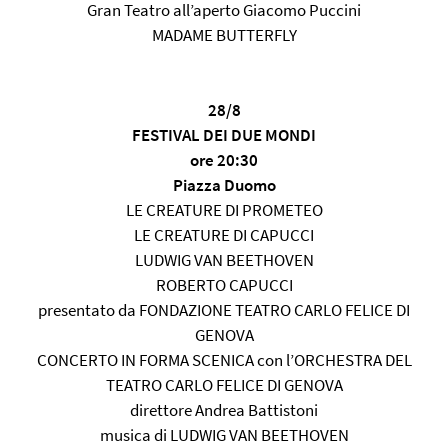
Gran Teatro all’aperto Giacomo Puccini
MADAME BUTTERFLY
28/8
FESTIVAL DEI DUE MONDI
ore 20:30
Piazza Duomo
LE CREATURE DI PROMETEO
LE CREATURE DI CAPUCCI
LUDWIG VAN BEETHOVEN
ROBERTO CAPUCCI
presentato da FONDAZIONE TEATRO CARLO FELICE DI
GENOVA
CONCERTO IN FORMA SCENICA con l’ORCHESTRA DEL
TEATRO CARLO FELICE DI GENOVA
direttore Andrea Battistoni
musica di LUDWIG VAN BEETHOVEN