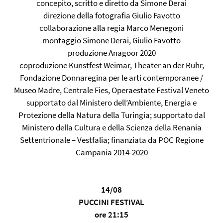
concepito, scritto e diretto da Simone Derai
direzione della fotografia Giulio Favotto
collaborazione alla regia Marco Menegoni
montaggio Simone Derai, Giulio Favotto
produzione Anagoor 2020
coproduzione Kunstfest Weimar, Theater an der Ruhr,
Fondazione Donnaregina per le arti contemporanee /
Museo Madre, Centrale Fies, Operaestate Festival Veneto
supportato dal Ministero dell’Ambiente, Energia e
Protezione della Natura della Turingia; supportato dal
Ministero della Cultura e della Scienza della Renania
Settentrionale – Vestfalia; finanziata da POC Regione
Campania 2014-2020
14/08
PUCCINI FESTIVAL
ore 21:15