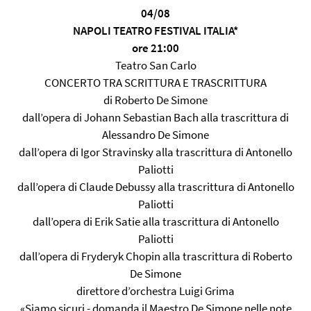
04/08
NAPOLI TEATRO FESTIVAL ITALIA*
ore 21:00
Teatro San Carlo
CONCERTO TRA SCRITTURA E TRASCRITTURA
di Roberto De Simone
dall’opera di Johann Sebastian Bach alla trascrittura di
Alessandro De Simone
dall’opera di Igor Stravinsky alla trascrittura di Antonello
Paliotti
dall’opera di Claude Debussy alla trascrittura di Antonello
Paliotti
dall’opera di Erik Satie alla trascrittura di Antonello
Paliotti
dall’opera di Fryderyk Chopin alla trascrittura di Roberto
De Simone
direttore d’orchestra Luigi Grima
«Siamo sicuri - domanda il Maestro De Simone nelle note