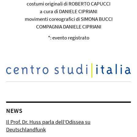
costumi originali di ROBERTO CAPUCCI
a cura di DANIELE CIPRIANI
movimenti coreografici di SIMONA BUCCI
COMPAGNIA DANIELE CIPRIANI
*: evento registrato
NEWS
Il Prof. Dr. Huss parla dell’Odissea su
Deutschlandfunk