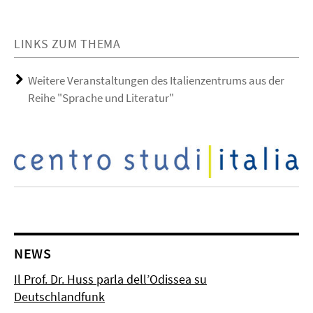
LINKS ZUM THEMA
Weitere Veranstaltungen des Italienzentrums aus der
Reihe "Sprache und Literatur"
NEWS
Il Prof. Dr. Huss parla dell’Odissea su
Deutschlandfunk