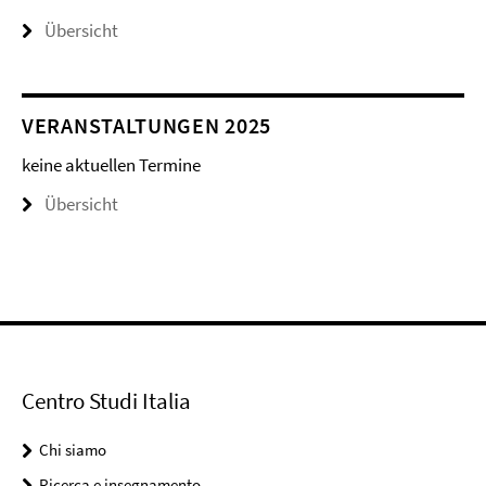
Übersicht
VERANSTALTUNGEN 2025
keine aktuellen Termine
Übersicht
Centro Studi Italia
Chi siamo
Ricerca e insegnamento