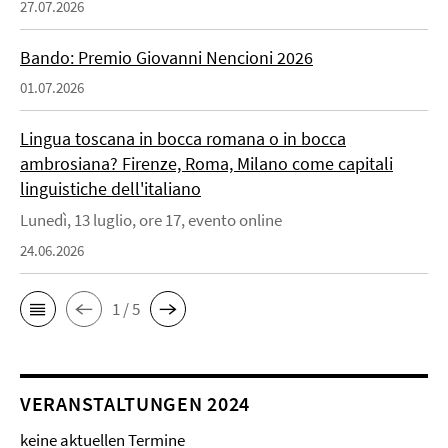
27.07.2026
Bando: Premio Giovanni Nencioni 2026
01.07.2026
Lingua toscana in bocca romana o in bocca
ambrosiana? Firenze, Roma, Milano come capitali
linguistiche dell'italiano
Lunedì, 13 luglio, ore 17, evento online
24.06.2026
1 / 5
VERANSTALTUNGEN 2024
keine aktuellen Termine