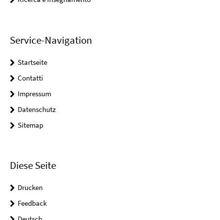
Service-Navigation
Startseite
Contatti
Impressum
Datenschutz
Sitemap
Diese Seite
Drucken
Feedback
Deutsch