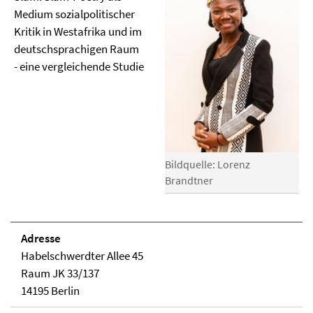
Medium sozialpolitischer
Kritik in Westafrika und im
deutschsprachigen Raum
- eine vergleichende Studie
Bildquelle: Lorenz
Brandtner
Adresse
Habelschwerdter Allee 45
Raum JK 33/137
14195 Berlin