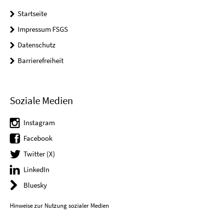
Startseite
Impressum FSGS
Datenschutz
Barrierefreiheit
Soziale Medien
Instagram
Facebook
Twitter (X)
LinkedIn
Bluesky
Hinweise zur Nutzung sozialer Medien