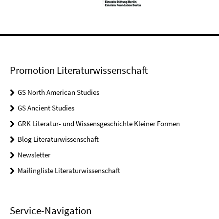
Promotion Literaturwissenschaft
GS North American Studies
GS Ancient Studies
GRK Literatur- und Wissensgeschichte Kleiner Formen
Blog Literaturwissenschaft
Newsletter
Mailingliste Literaturwissenschaft
Service-Navigation