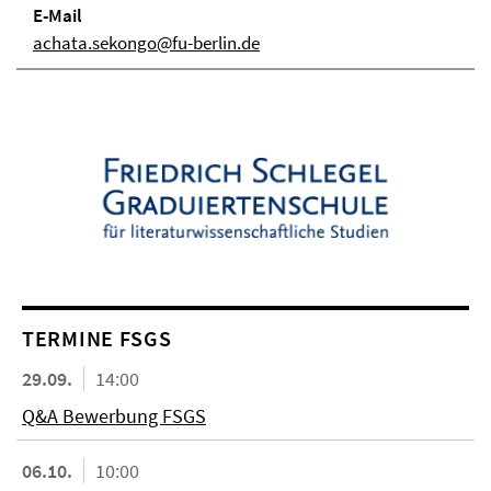
E-Mail
achata.sekongo@fu-berlin.de
TERMINE FSGS
29.09.
14:00
Q&A Bewerbung FSGS
06.10.
10:00