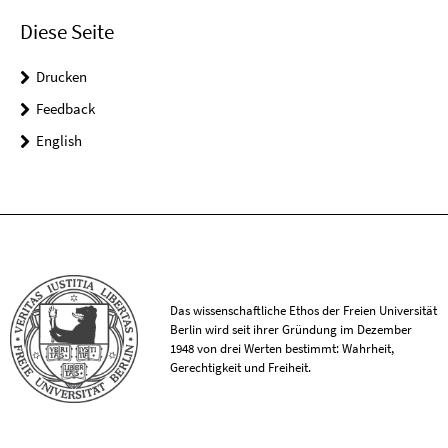
Diese Seite
Drucken
Feedback
English
Das wissenschaftliche Ethos der Freien Universität
Berlin wird seit ihrer Gründung im Dezember
1948 von drei Werten bestimmt: Wahrheit,
Gerechtigkeit und Freiheit.