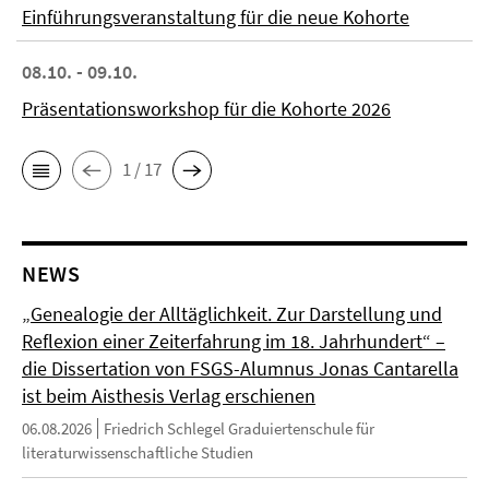
Einführungsveranstaltung für die neue Kohorte
08.10. - 09.10.
Präsentationsworkshop für die Kohorte 2026
1 / 17
NEWS
„Genealogie der Alltäglichkeit. Zur Darstellung und
Reflexion einer Zeiterfahrung im 18. Jahrhundert“ –
die Dissertation von FSGS-Alumnus Jonas Cantarella
ist beim Aisthesis Verlag erschienen
06.08.2026
Friedrich Schlegel Graduiertenschule für
literaturwissenschaftliche Studien