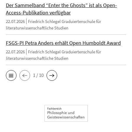
Der Sammelband “Enter the Ghosts” ist als Open-
Access-Publikation verfügbar
22.07.2026
Friedrich Schlegel Graduiertenschule für
literaturwissenschaftliche Studien
FSGS-PI Petra Anders erhält Open Humboldt Award
22.07.2026
Friedrich Schlegel Graduiertenschule für
literaturwissenschaftliche Studien
1 / 10