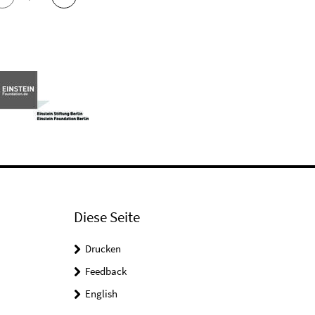
Diese Seite
Drucken
Feedback
English