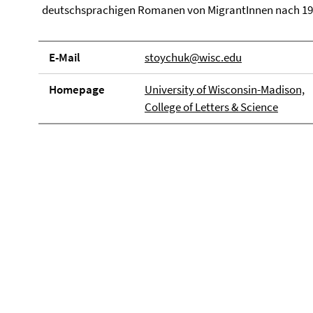
deutschsprachigen Romanen von MigrantInnen nach 1
E-Mail
stoychuk@wisc.edu
Homepage
University of Wisconsin-Madison,
College of Letters & Science