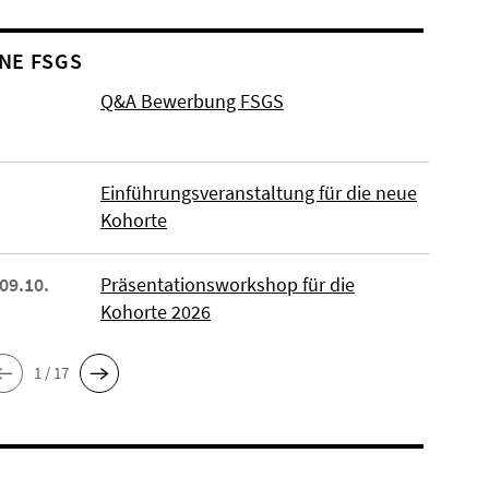
NE FSGS
Q&A Bewerbung FSGS
Einführungsveranstaltung für die neue
Kohorte
 09.10.
Präsentationsworkshop für die
Kohorte 2026
1 / 17