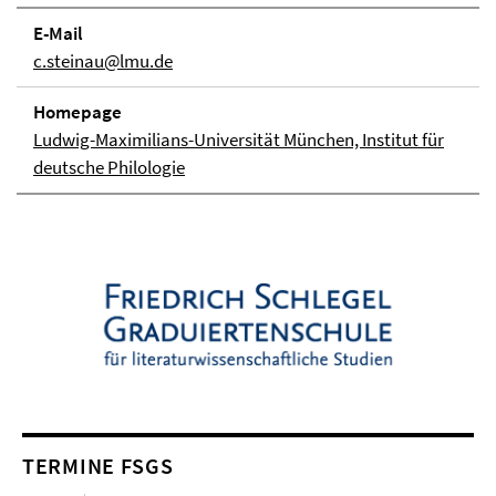
E-Mail
c.steinau@lmu.de
Homepage
Ludwig-Maximilians-Universität München, Institut für
deutsche Philologie
TERMINE FSGS