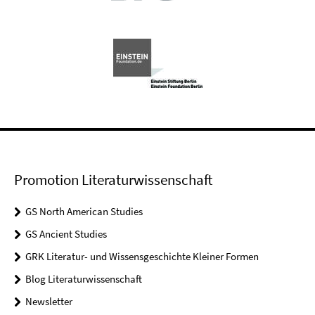
Promotion Literaturwissenschaft
GS North American Studies
GS Ancient Studies
GRK Literatur- und Wissensgeschichte Kleiner Formen
Blog Literaturwissenschaft
Newsletter