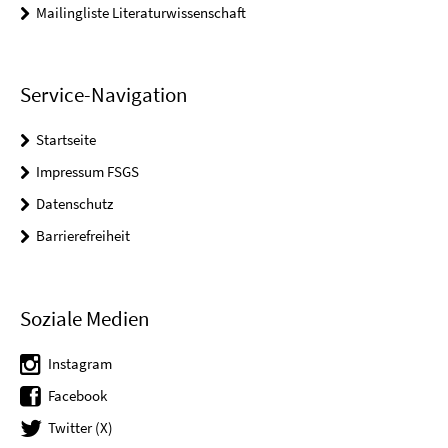
Mailingliste Literaturwissenschaft
Service-Navigation
Startseite
Impressum FSGS
Datenschutz
Barrierefreiheit
Soziale Medien
Instagram
Facebook
Twitter (X)