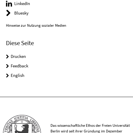
LinkedIn
Bluesky
Hinweise zur Nutzung sozialer Medien
Diese Seite
Drucken
Feedback
English
Das wissenschaftliche Ethos der Freien Universität
Berlin wird seit ihrer Gründung im Dezember