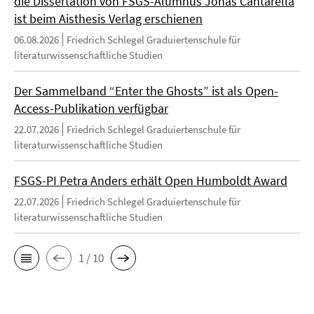
die Dissertation von FSGS-Alumnus Jonas Cantarella
ist beim Aisthesis Verlag erschienen
06.08.2026
Friedrich Schlegel Graduiertenschule für
literaturwissenschaftliche Studien
Der Sammelband “Enter the Ghosts” ist als Open-
Access-Publikation verfügbar
22.07.2026
Friedrich Schlegel Graduiertenschule für
literaturwissenschaftliche Studien
FSGS-PI Petra Anders erhält Open Humboldt Award
22.07.2026
Friedrich Schlegel Graduiertenschule für
literaturwissenschaftliche Studien
1 / 10