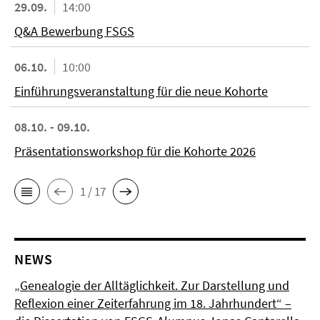
29.09.
14:00
Q&A Bewerbung FSGS
06.10.
10:00
Einführungsveranstaltung für die neue Kohorte
08.10. - 09.10.
Präsentationsworkshop für die Kohorte 2026
1 / 17
NEWS
„Genealogie der Alltäglichkeit. Zur Darstellung und
Reflexion einer Zeiterfahrung im 18. Jahrhundert“ –