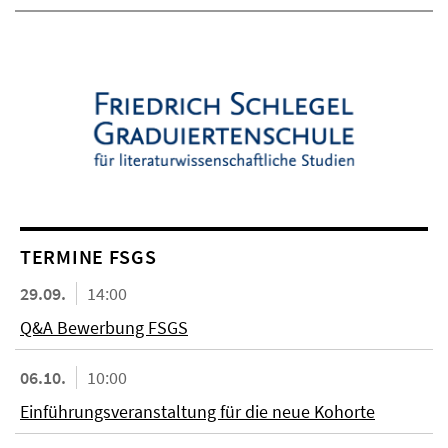
TERMINE FSGS
29.09.
14:00
Q&A Bewerbung FSGS
06.10.
10:00
Einführungsveranstaltung für die neue Kohorte