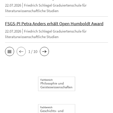
22.07.2026
Friedrich Schlegel Graduiertenschule für
literaturwissenschaftliche Studien
FSGS-PI Petra Anders erhält Open Humboldt Award
22.07.2026
Friedrich Schlegel Graduiertenschule für
literaturwissenschaftliche Studien
1 / 10