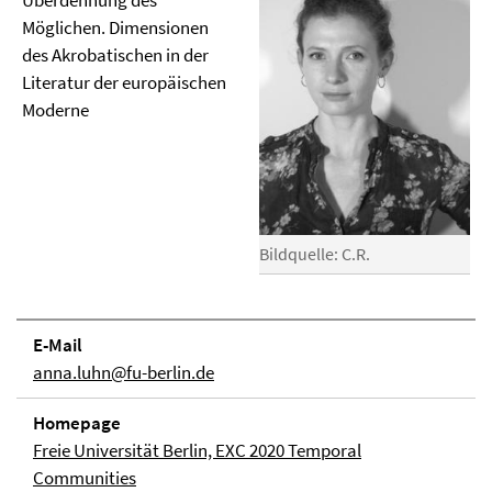
Überdehnung des
Möglichen. Dimensionen
des Akrobatischen in der
Literatur der europäischen
Moderne
Bildquelle: C.R.
E-Mail
anna.luhn@fu-berlin.de
Homepage
Freie Universität Berlin, EXC 2020 Temporal
Communities