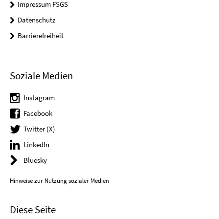
Impressum FSGS
Datenschutz
Barrierefreiheit
Soziale Medien
Instagram
Facebook
Twitter (X)
LinkedIn
Bluesky
Hinweise zur Nutzung sozialer Medien
Diese Seite