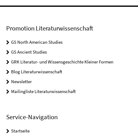
Promotion Literaturwissenschaft
GS North American Studies
GS Ancient Studies
GRK Literatur- und Wissensgeschichte Kleiner Formen
Blog Literaturwissenschaft
Newsletter
Mailingliste Literaturwissenschaft
Service-Navigation
Startseite