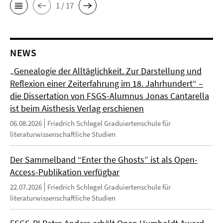
1 / 17
NEWS
„Genealogie der Alltäglichkeit. Zur Darstellung und
Reflexion einer Zeiterfahrung im 18. Jahrhundert“ –
die Dissertation von FSGS-Alumnus Jonas Cantarella
ist beim Aisthesis Verlag erschienen
06.08.2026
Friedrich Schlegel Graduiertenschule für
literaturwissenschaftliche Studien
Der Sammelband “Enter the Ghosts” ist als Open-
Access-Publikation verfügbar
22.07.2026
Friedrich Schlegel Graduiertenschule für
literaturwissenschaftliche Studien