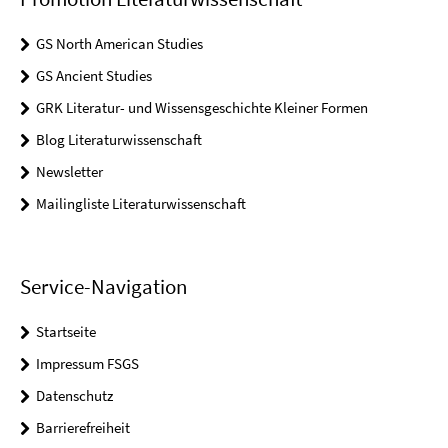
GS North American Studies
GS Ancient Studies
GRK Literatur- und Wissensgeschichte Kleiner Formen
Blog Literaturwissenschaft
Newsletter
Mailingliste Literaturwissenschaft
Service-Navigation
Startseite
Impressum FSGS
Datenschutz
Barrierefreiheit