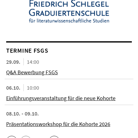
TERMINE FSGS
29.09.
14:00
Q&A Bewerbung FSGS
06.10.
10:00
Einführungsveranstaltung für die neue Kohorte
08.10. - 09.10.
Präsentationsworkshop für die Kohorte 2026