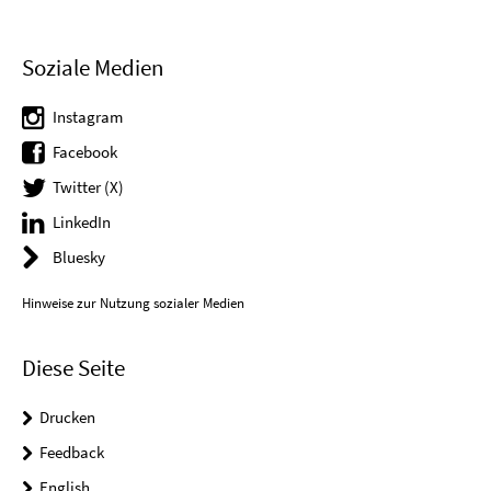
Soziale Medien
Instagram
Facebook
Twitter (X)
LinkedIn
Bluesky
Hinweise zur Nutzung sozialer Medien
Diese Seite
Drucken
Feedback
English