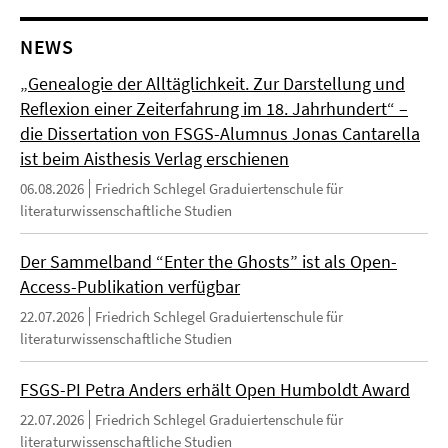
NEWS
„Genealogie der Alltäglichkeit. Zur Darstellung und
Reflexion einer Zeiterfahrung im 18. Jahrhundert“ –
die Dissertation von FSGS-Alumnus Jonas Cantarella
ist beim Aisthesis Verlag erschienen
06.08.2026
Friedrich Schlegel Graduiertenschule für
literaturwissenschaftliche Studien
Der Sammelband “Enter the Ghosts” ist als Open-
Access-Publikation verfügbar
22.07.2026
Friedrich Schlegel Graduiertenschule für
literaturwissenschaftliche Studien
FSGS-PI Petra Anders erhält Open Humboldt Award
22.07.2026
Friedrich Schlegel Graduiertenschule für
literaturwissenschaftliche Studien