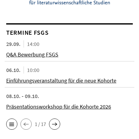
TERMINE FSGS
29.09.
14:00
Q&A Bewerbung FSGS
06.10.
10:00
Einführungsveranstaltung für die neue Kohorte
08.10. - 09.10.
Präsentationsworkshop für die Kohorte 2026
1 / 17