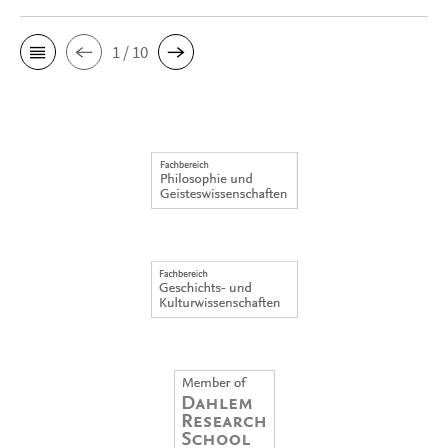
1 / 10