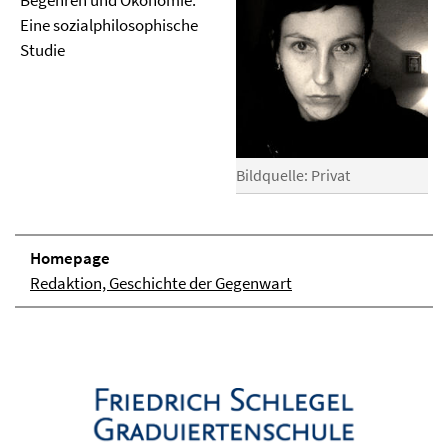
Begehren und Ökonomie.
Eine sozialphilosophische
Studie
Bildquelle: Privat
Homepage
Redaktion, Geschichte der Gegenwart