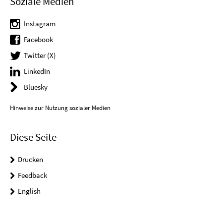
Soziale Medien
Instagram
Facebook
Twitter (X)
LinkedIn
Bluesky
Hinweise zur Nutzung sozialer Medien
Diese Seite
Drucken
Feedback
English