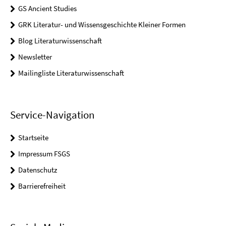
GS Ancient Studies
GRK Literatur- und Wissensgeschichte Kleiner Formen
Blog Literaturwissenschaft
Newsletter
Mailingliste Literaturwissenschaft
Service-Navigation
Startseite
Impressum FSGS
Datenschutz
Barrierefreiheit