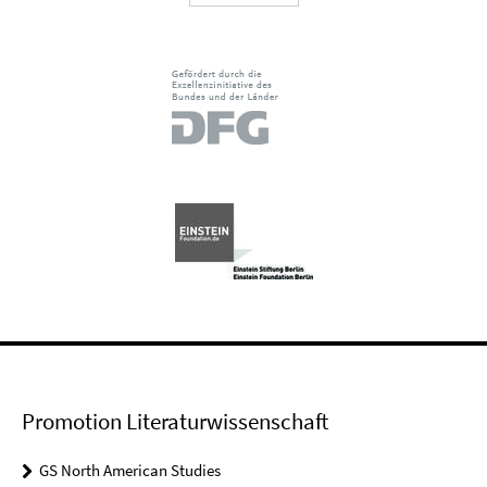
Promotion Literaturwissenschaft
GS North American Studies