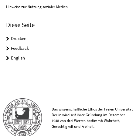
Hinweise zur Nutzung sozialer Medien
Diese Seite
Drucken
Feedback
English
Das wissenschaftliche Ethos der Freien Universität
Berlin wird seit ihrer Gründung im Dezember
1948 von drei Werten bestimmt: Wahrheit,
Gerechtigkeit und Freiheit.