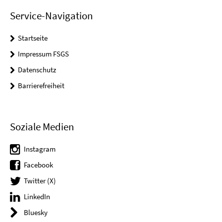
Service-Navigation
Startseite
Impressum FSGS
Datenschutz
Barrierefreiheit
Soziale Medien
Instagram
Facebook
Twitter (X)
LinkedIn
Bluesky