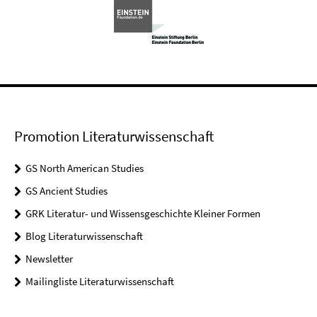
Promotion Literaturwissenschaft
GS North American Studies
GS Ancient Studies
GRK Literatur- und Wissensgeschichte Kleiner Formen
Blog Literaturwissenschaft
Newsletter
Mailingliste Literaturwissenschaft