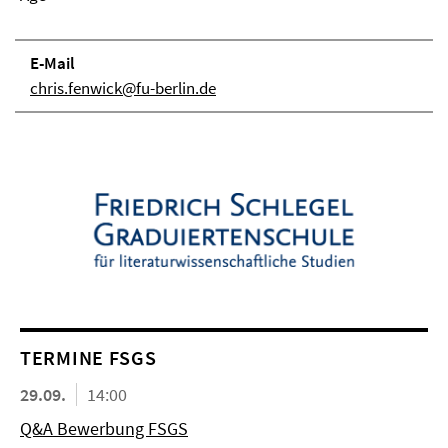
E-Mail
chris.fenwick@fu-berlin.de
TERMINE FSGS
29.09.
14:00
Q&A Bewerbung FSGS