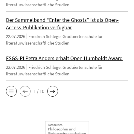
literaturwissenschaftliche Studien
Der Sammelband “Enter the Ghosts” ist als Open-
Access-Publikation verfügbar
22.07.2026
Friedrich Schlegel Graduiertenschule für
literaturwissenschaftliche Studien
FSGS-PI Petra Anders erhält Open Humboldt Award
22.07.2026
Friedrich Schlegel Graduiertenschule für
literaturwissenschaftliche Studien
1 / 10