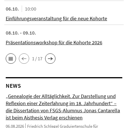
06.10.
10:00
Einführungsveranstaltung für die neue Kohorte
08.10. - 09.10.
Präsentationsworkshop für die Kohorte 2026
1 / 17
NEWS
„Genealogie der Alltäglichkeit. Zur Darstellung und
Reflexion einer Zeiterfahrung im 18. Jahrhundert“ –
die Dissertation von FSGS-Alumnus Jonas Cantarella
ist beim Aisthesis Verlag erschienen
06.08.2026
Friedrich Schlegel Graduiertenschule für