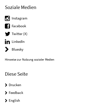
Soziale Medien
Instagram
Facebook
Twitter (X)
LinkedIn
Bluesky
Hinweise zur Nutzung sozialer Medien
Diese Seite
Drucken
Feedback
English