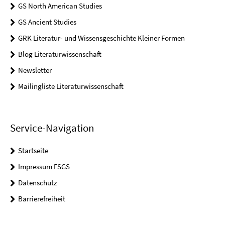
GS North American Studies
GS Ancient Studies
GRK Literatur- und Wissensgeschichte Kleiner Formen
Blog Literaturwissenschaft
Newsletter
Mailingliste Literaturwissenschaft
Service-Navigation
Startseite
Impressum FSGS
Datenschutz
Barrierefreiheit