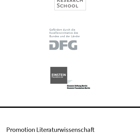
Promotion Literaturwissenschaft