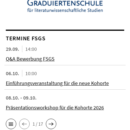
TERMINE FSGS
29.09.
14:00
Q&A Bewerbung FSGS
06.10.
10:00
Einführungsveranstaltung für die neue Kohorte
08.10. - 09.10.
Präsentationsworkshop für die Kohorte 2026
1 / 17