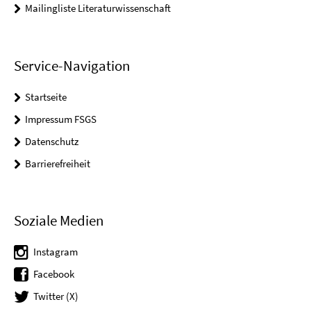
Mailingliste Literaturwissenschaft
Service-Navigation
Startseite
Impressum FSGS
Datenschutz
Barrierefreiheit
Soziale Medien
Instagram
Facebook
Twitter (X)