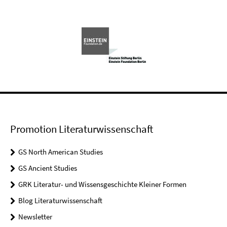
Promotion Literaturwissenschaft
GS North American Studies
GS Ancient Studies
GRK Literatur- und Wissensgeschichte Kleiner Formen
Blog Literaturwissenschaft
Newsletter