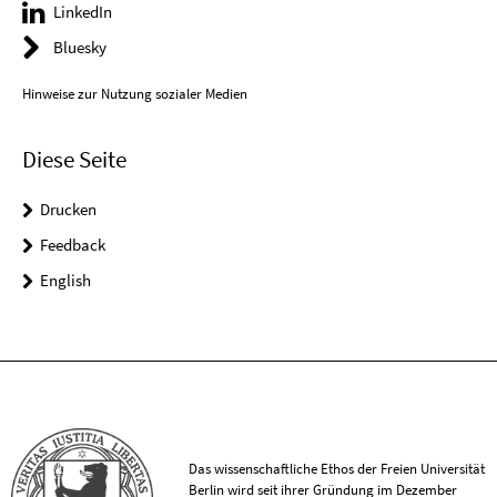
LinkedIn
Bluesky
Hinweise zur Nutzung sozialer Medien
Diese Seite
Drucken
Feedback
English
Das wissenschaftliche Ethos der Freien Universität
Berlin wird seit ihrer Gründung im Dezember