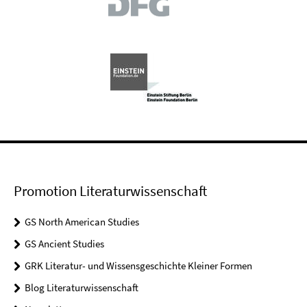
Promotion Literaturwissenschaft
GS North American Studies
GS Ancient Studies
GRK Literatur- und Wissensgeschichte Kleiner Formen
Blog Literaturwissenschaft