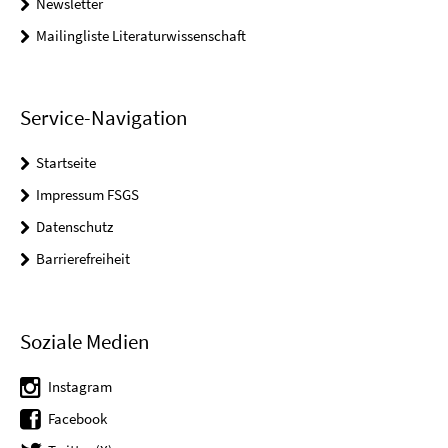
Newsletter
Mailingliste Literaturwissenschaft
Service-Navigation
Startseite
Impressum FSGS
Datenschutz
Barrierefreiheit
Soziale Medien
Instagram
Facebook