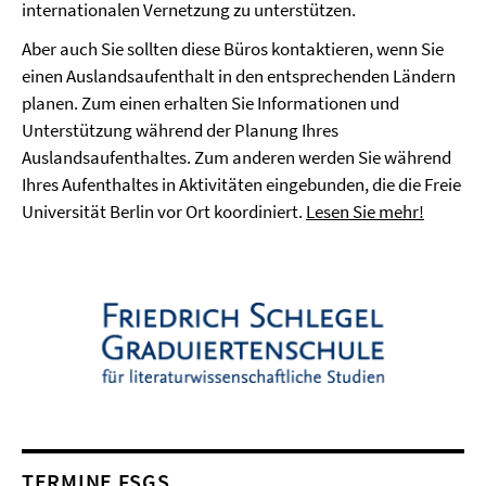
internationalen Vernetzung zu unterstützen.
Aber auch Sie sollten diese Büros kontaktieren, wenn Sie
einen Auslandsaufenthalt in den entsprechenden Ländern
planen. Zum einen erhalten Sie Informationen und
Unterstützung während der Planung Ihres
Auslandsaufenthaltes. Zum anderen werden Sie während
Ihres Aufenthaltes in Aktivitäten eingebunden, die die Freie
Universität Berlin vor Ort koordiniert.
Lesen Sie mehr!
TERMINE FSGS