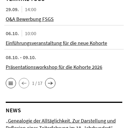
29.09.
14:00
Q&A Bewerbung FSGS
06.10.
10:00
Einführungsveranstaltung für die neue Kohorte
08.10. - 09.10.
Präsentationsworkshop für die Kohorte 2026
1 / 17
NEWS
„Genealogie der Alltäglichkeit. Zur Darstellung und
Reflexion einer Zeiterfahrung im 18. Jahrhundert“ –