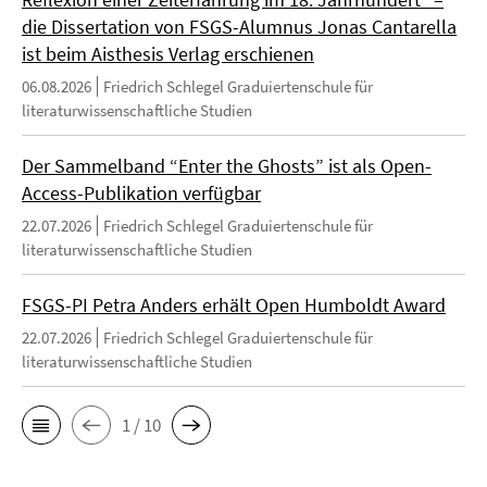
die Dissertation von FSGS-Alumnus Jonas Cantarella
ist beim Aisthesis Verlag erschienen
06.08.2026
Friedrich Schlegel Graduiertenschule für
literaturwissenschaftliche Studien
Der Sammelband “Enter the Ghosts” ist als Open-
Access-Publikation verfügbar
22.07.2026
Friedrich Schlegel Graduiertenschule für
literaturwissenschaftliche Studien
FSGS-PI Petra Anders erhält Open Humboldt Award
22.07.2026
Friedrich Schlegel Graduiertenschule für
literaturwissenschaftliche Studien
1 / 10