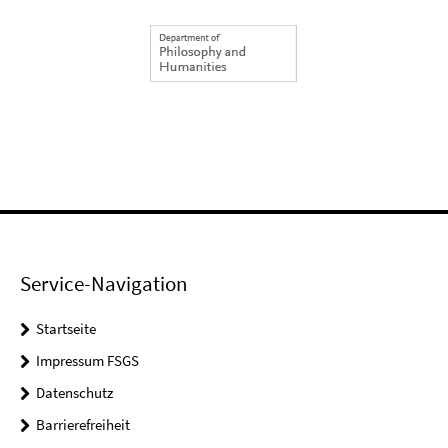
Service-Navigation
Startseite
Impressum FSGS
Datenschutz
Barrierefreiheit