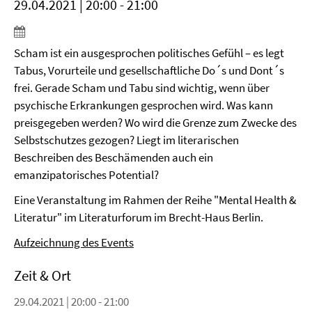
29.04.2021 | 20:00 - 21:00
Scham ist ein ausgesprochen politisches Gefühl – es legt
Tabus, Vorurteile und gesellschaftliche Do´s und Dont´s
frei. Gerade Scham und Tabu sind wichtig, wenn über
psychische Erkrankungen gesprochen wird. Was kann
preisgegeben werden? Wo wird die Grenze zum Zwecke des
Selbstschutzes gezogen? Liegt im literarischen
Beschreiben des Beschämenden auch ein
emanzipatorisches Potential?
Eine Veranstaltung im Rahmen der Reihe "Mental Health &
Literatur" im Literaturforum im Brecht-Haus Berlin.
Aufzeichnung des Events
Zeit & Ort
29.04.2021 | 20:00 - 21:00