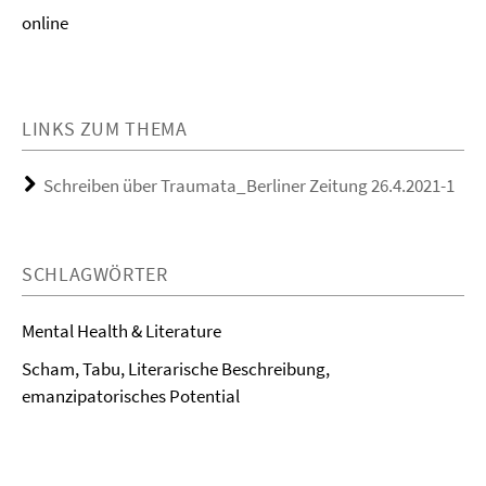
online
LINKS ZUM THEMA
Schreiben über Traumata_Berliner Zeitung 26.4.2021-1
SCHLAGWÖRTER
Mental Health & Literature
Scham, Tabu, Literarische Beschreibung,
emanzipatorisches Potential