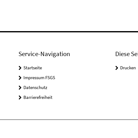
Service-Navigation
Diese Se
Startseite
Drucken
Impressum FSGS
Datenschutz
Barrierefreiheit