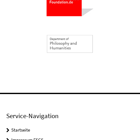
Service-Navigation
Startseite
Impressum FSGS