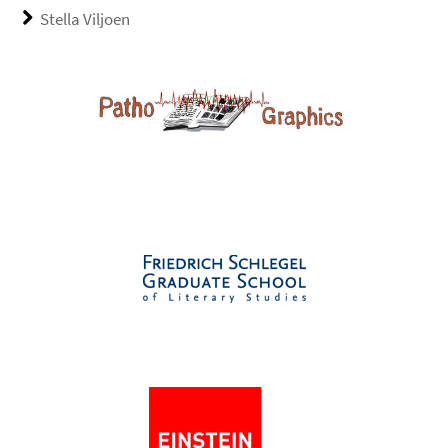
Stella Viljoen