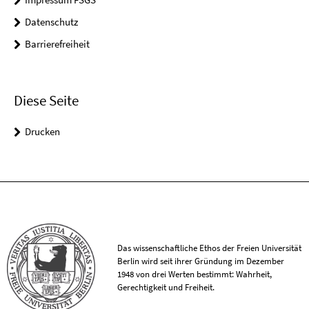
Datenschutz
Barrierefreiheit
Diese Seite
Drucken
Das wissenschaftliche Ethos der Freien Universität
Berlin wird seit ihrer Gründung im Dezember
1948 von drei Werten bestimmt: Wahrheit,
Gerechtigkeit und Freiheit.