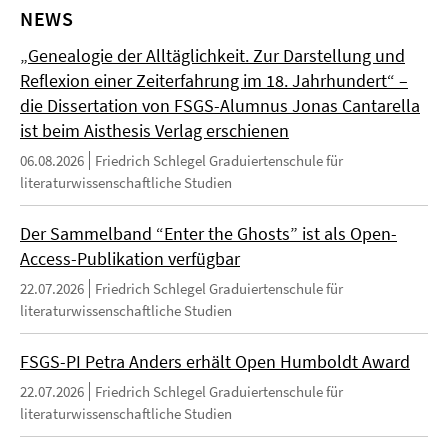
NEWS
„Genealogie der Alltäglichkeit. Zur Darstellung und
Reflexion einer Zeiterfahrung im 18. Jahrhundert“ –
die Dissertation von FSGS-Alumnus Jonas Cantarella
ist beim Aisthesis Verlag erschienen
06.08.2026
Friedrich Schlegel Graduiertenschule für
literaturwissenschaftliche Studien
Der Sammelband “Enter the Ghosts” ist als Open-
Access-Publikation verfügbar
22.07.2026
Friedrich Schlegel Graduiertenschule für
literaturwissenschaftliche Studien
FSGS-PI Petra Anders erhält Open Humboldt Award
22.07.2026
Friedrich Schlegel Graduiertenschule für
literaturwissenschaftliche Studien