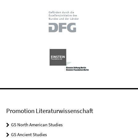
Promotion Literaturwissenschaft
GS North American Studies
GS Ancient Studies