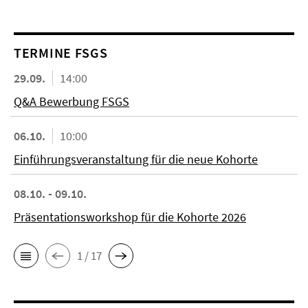
TERMINE FSGS
29.09.
14:00
Q&A Bewerbung FSGS
06.10.
10:00
Einführungsveranstaltung für die neue Kohorte
08.10. - 09.10.
Präsentationsworkshop für die Kohorte 2026
1 / 17