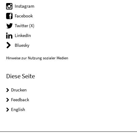
Instagram
Facebook
Twitter (X)
LinkedIn
Bluesky
Hinweise zur Nutzung sozialer Medien
Diese Seite
Drucken
Feedback
English