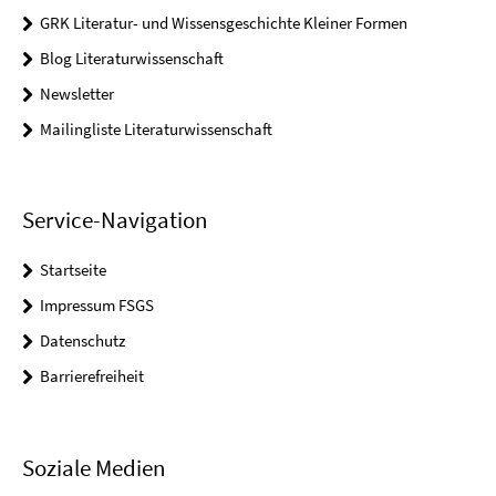
GRK Literatur- und Wissensgeschichte Kleiner Formen
Blog Literaturwissenschaft
Newsletter
Mailingliste Literaturwissenschaft
Service-Navigation
Startseite
Impressum FSGS
Datenschutz
Barrierefreiheit
Soziale Medien