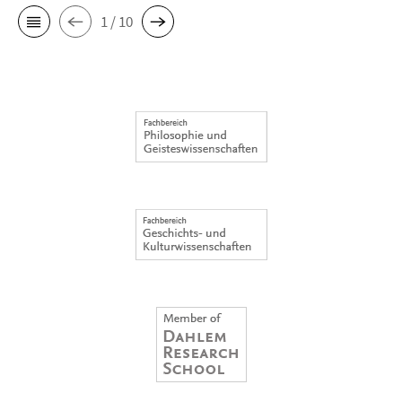
1 / 10