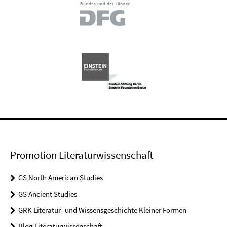
Promotion Literaturwissenschaft
GS North American Studies
GS Ancient Studies
GRK Literatur- und Wissensgeschichte Kleiner Formen
Blog Literaturwissenschaft