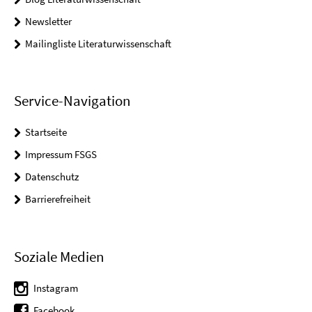
Newsletter
Mailingliste Literaturwissenschaft
Service-Navigation
Startseite
Impressum FSGS
Datenschutz
Barrierefreiheit
Soziale Medien
Instagram
Facebook