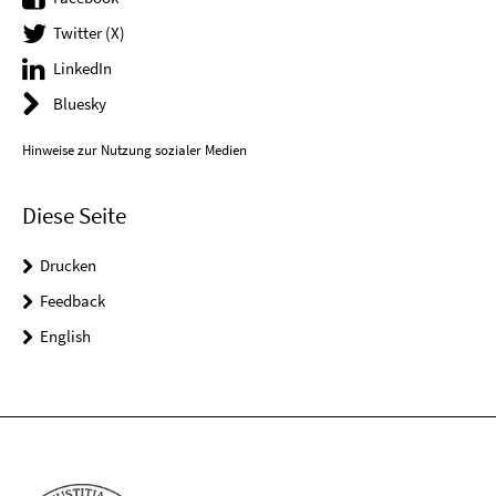
Twitter (X)
LinkedIn
Bluesky
Hinweise zur Nutzung sozialer Medien
Diese Seite
Drucken
Feedback
English