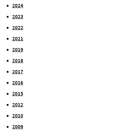
2024
2023
2022
2021
2019
2018
2017
2016
2015
2012
2010
2009