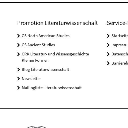
Promotion Literaturwissenschaft
Service-
GS North American Studies
Startseit
GS Ancient Studies
Impress
GRK Literatur- und Wissensgeschichte
Datensch
Kleiner Formen
Barrieref
Blog Literaturwissenschaft
Newsletter
Mailingliste Literaturwissenschaft