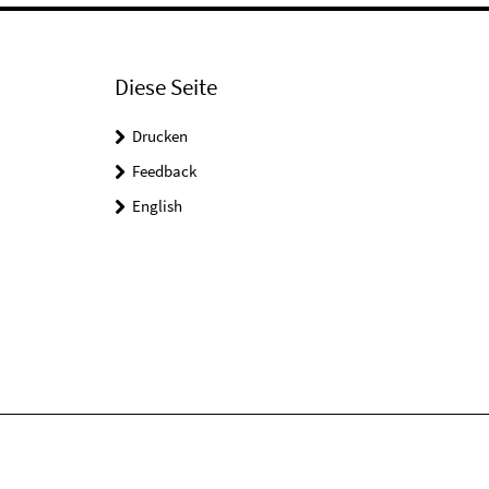
Diese Seite
Drucken
Feedback
English