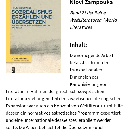
Niovi Zampouka
Band 21 der Reihe
WeltLiteraturen / World
Literatures
Inhalt:
Die vorliegende Arbeit
befasst sich mit der
transnationalen
Dimension der
Kanonisierung von
Literatur im Rahmen der griechisch-sowjetischen
Literaturbeziehungen. Teil der sowjetischen ideologischen
Expansion war auch ein Konzept von Weltliteratur, mithilfe
dessen ein normatives ästhetisches Programm exportiert
und eine ‚Internationale des Geistes‘ etabliert werden
sollte. Die Arbeit betrachtet die Übersetzung und