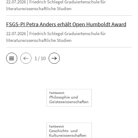
22.07.2026
Friedrich Schlegel Graduiertenschule für
literaturwissenschaftliche Studien
FSGS-PI Petra Anders erhält Open Humboldt Award
22.07.2026
Friedrich Schlegel Graduiertenschule für
literaturwissenschaftliche Studien
1 / 10