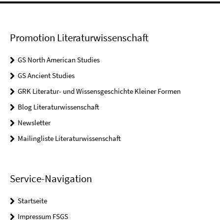
Promotion Literaturwissenschaft
GS North American Studies
GS Ancient Studies
GRK Literatur- und Wissensgeschichte Kleiner Formen
Blog Literaturwissenschaft
Newsletter
Mailingliste Literaturwissenschaft
Service-Navigation
Startseite
Impressum FSGS