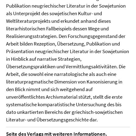
Publikation neugriechischer Literatur in der Sowjetunion
als Unterprojekt des sowjetischen Kultur- und
Weltliteraturprojekts und erkundet anhand dieses
literarhistorischen Fallbeispiels dessen Wege und
Realisierungsstrategien. Den Forschungsgegenstand der
Arbeit bilden Rezeption, Übersetzung, Publikation und
Präsentation neugriechischer Literatur in der Sowjetunion
in Hinblick auf narrative Strategien,
Übersetzungspraktiken und Vermittlungsaktivitäten. Die
Arbeit, die sowohl eine narratologische als auch eine
literaturpragmatische Dimension von Kanonisierung in
den Blick nimmt und sich weitgehend auf
unveröffentlichtes Archivmaterial stützt, stellt die erste
systematische komparatistische Untersuchung des bis
dato unkartierten Bereichs der griechisch-sowjetischen
Literatur- und Übersetzungsgeschichte dar.
Seite des Verlags
mit weiteren Informationen.