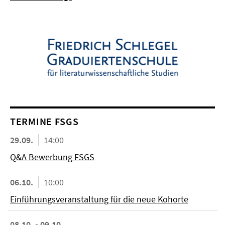
TERMINE FSGS
29.09.
14:00
Q&A Bewerbung FSGS
06.10.
10:00
Einführungsveranstaltung für die neue Kohorte
08.10. - 09.10.