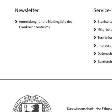
Newsletter
Service-
Anmeldung für die Mailingliste des
Startseit
Frankreichzentrums
Mitarbeit
Terminka
Impress
Datensch
Barrieref
Das wissenschaftliche Ethos de