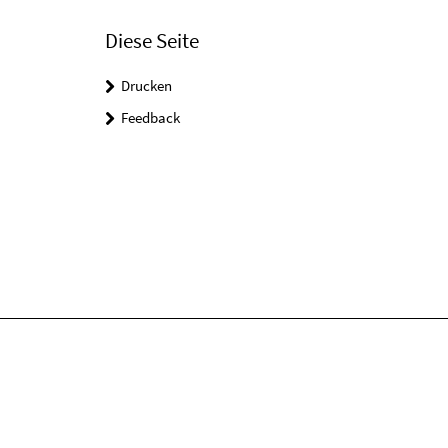
Diese Seite
Drucken
Feedback