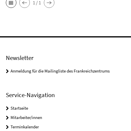
1 / 1
Newsletter
Anmeldung für die Mailingliste des Frankreichzentrums
Service-Navigation
Startseite
Mitarbeiter/innen
Terminkalender