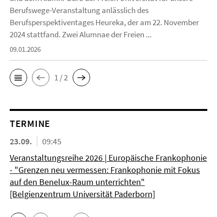
Berufswege-Veranstaltung anlässlich des
Berufsperspektiventages Heureka, der am 22. November
2024 stattfand. Zwei Alumnae der Freien ...
09.01.2026
1 / 2
TERMINE
23.09.
09:45
Veranstaltungsreihe 2026 | Europäische Frankophonie
- "Grenzen neu vermessen: Frankophonie mit Fokus
auf den Benelux-Raum unterrichten"
[Belgienzentrum Universität Paderborn]