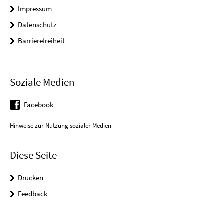
Impressum
Datenschutz
Barrierefreiheit
Soziale Medien
Facebook
Hinweise zur Nutzung sozialer Medien
Diese Seite
Drucken
Feedback