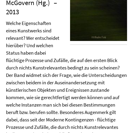
McGovern (Hg.)
–
2013
Welche Eigenschaften
eines Kunstwerks sind
relevant? Wer entscheidet
hierüber? Und welchen
Status haben dabei
flüchtige Prozesse und Zufälle, die auf den ersten Blick
durch nichts Kunstrelevantes bedingt zu sein scheinen?
Der Band widmet sich der Frage, wie die Unterscheidungen
zwischen beidem in der Auseinandersetzung mit
künstlerischen Objekten und Ereignissen zustande
kommen, wie sie gerechtfertigt werden können und auf
welche Instanzen man sich bei diesen Bestimmungen
beruft bzw. berufen sollte. Besonderes Augenmerk gilt
dabei, dass seit der Moderne Kontingenzen - flüchtige
Prozesse und Zufälle, die durch nichts Kunstrelevantes