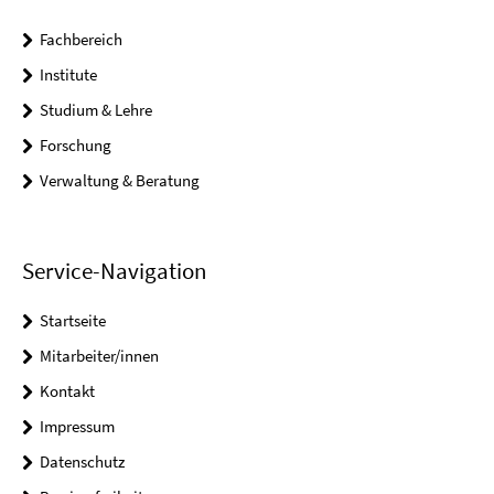
Fachbereich
Institute
Studium & Lehre
Forschung
Verwaltung & Beratung
Service-Navigation
Startseite
Mitarbeiter/innen
Kontakt
Impressum
Datenschutz