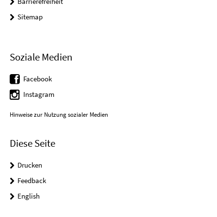
Barrierefreiheit
Sitemap
Soziale Medien
Facebook
Instagram
Hinweise zur Nutzung sozialer Medien
Diese Seite
Drucken
Feedback
English