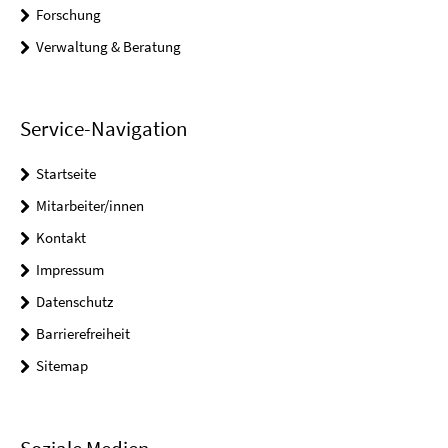
Forschung
Verwaltung & Beratung
Service-Navigation
Startseite
Mitarbeiter/innen
Kontakt
Impressum
Datenschutz
Barrierefreiheit
Sitemap