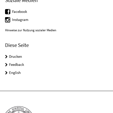
Soziale Medien
Facebook
Instagram
Hinweise zur Nutzung sozialer Medien
Diese Seite
Drucken
Feedback
English