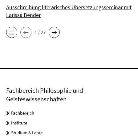
Ausschreibung literarisches Übersetzungsseminar mit
Larissa Bender
1 / 27
Fachbereich Philosophie und
Geisteswissenschaften
Fachbereich
Institute
Studium & Lehre