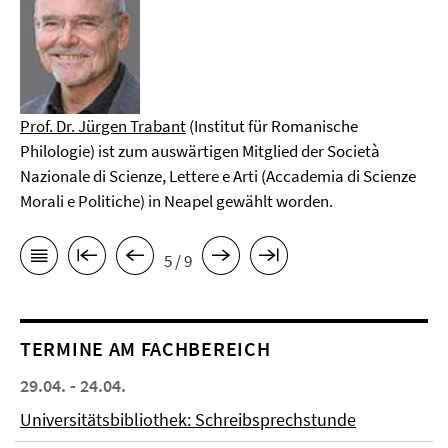
Prof. Dr. Jürgen Trabant
(Institut für Romanische
Philologie) ist zum auswärtigen Mitglied der Società
Nazionale di Scienze, Lettere e Arti (Accademia di Scienze
Morali e Politiche) in Neapel gewählt worden.
5 / 9
TERMINE AM FACHBEREICH
29.04. - 24.04.
Universitätsbibliothek: Schreibsprechstunde