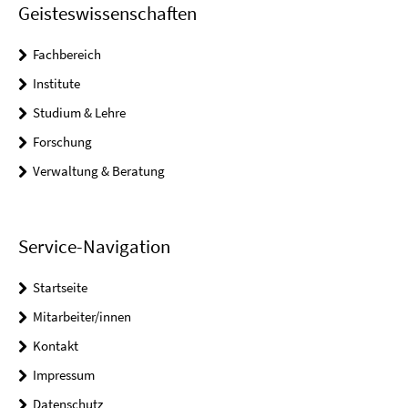
Geisteswissenschaften
Fachbereich
Institute
Studium & Lehre
Forschung
Verwaltung & Beratung
Service-Navigation
Startseite
Mitarbeiter/innen
Kontakt
Impressum
Datenschutz