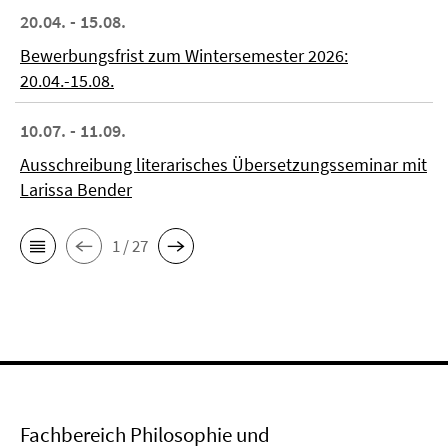
20.04. - 15.08.
Bewerbungsfrist zum Wintersemester 2026:
20.04.-15.08.
10.07. - 11.09.
Ausschreibung literarisches Übersetzungsseminar mit
Larissa Bender
1 / 27
Fachbereich Philosophie und