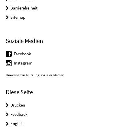
Barrierefreiheit
Sitemap
Soziale Medien
Facebook
Instagram
Hinweise zur Nutzung sozialer Medien
Diese Seite
Drucken
Feedback
English