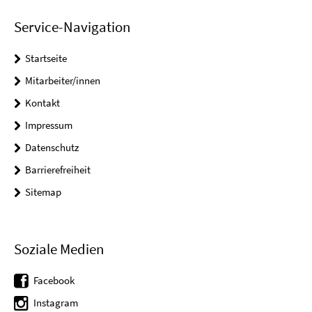
Service-Navigation
Startseite
Mitarbeiter/innen
Kontakt
Impressum
Datenschutz
Barrierefreiheit
Sitemap
Soziale Medien
Facebook
Instagram