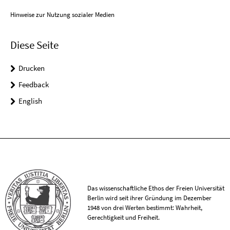
Hinweise zur Nutzung sozialer Medien
Diese Seite
Drucken
Feedback
English
Das wissenschaftliche Ethos der Freien Universität
Berlin wird seit ihrer Gründung im Dezember
1948 von drei Werten bestimmt: Wahrheit,
Gerechtigkeit und Freiheit.