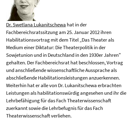
Dr. Swetlana Lukanitschewa
hat in der
Fachbereichsratssitzung am 25. Januar 2012 ihren
Habilitationsvortrag mit dem Titel „Das Theater als
Medium einer Diktatur: Die Theaterpolitik in der
Sowjetunion und in Deutschland in den 1930er Jahren"
gehalten. Der Fachbereichsrat hat beschlossen, Vortrag
und anschließende wissenschaftliche Aussprache als
abschließende Habilitationsleistungen anzuerkennen.
Weiterhin hat er alle von Dr. Lukanitschewa erbrachten
Leistungen als habilitationswürdig angesehen und ihr die
Lehrbefähigung für das Fach Theaterwissenschaft
zuerkannt sowie die Lehrbefugnis für das Fach
Theaterwissenschaft verliehen.