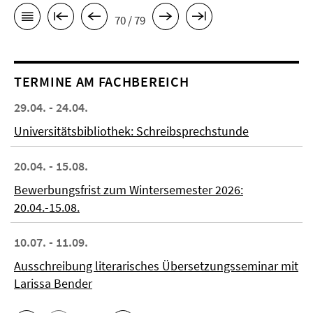
70 / 79
TERMINE AM FACHBEREICH
29.04. - 24.04.
Universitätsbibliothek: Schreibsprechstunde
20.04. - 15.08.
Bewerbungsfrist zum Wintersemester 2026:
20.04.-15.08.
10.07. - 11.09.
Ausschreibung literarisches Übersetzungsseminar mit
Larissa Bender