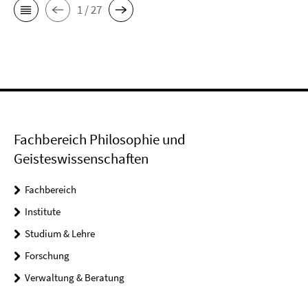
1 / 27
Fachbereich Philosophie und
Geisteswissenschaften
Fachbereich
Institute
Studium & Lehre
Forschung
Verwaltung & Beratung