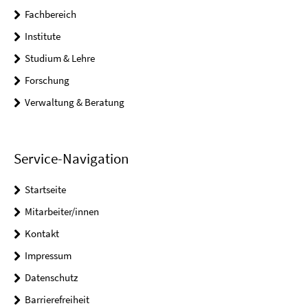
Fachbereich
Institute
Studium & Lehre
Forschung
Verwaltung & Beratung
Service-Navigation
Startseite
Mitarbeiter/innen
Kontakt
Impressum
Datenschutz
Barrierefreiheit