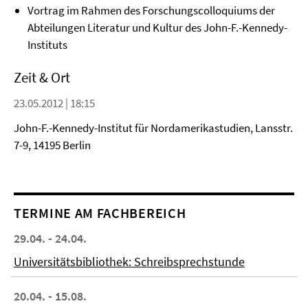
Vortrag im Rahmen des Forschungscolloquiums der
Abteilungen Literatur und Kultur des John-F.-Kennedy-
Instituts
Zeit & Ort
23.05.2012 | 18:15
John-F.-Kennedy-Institut für Nordamerikastudien, Lansstr.
7-9, 14195 Berlin
TERMINE AM FACHBEREICH
29.04. - 24.04.
Universitätsbibliothek: Schreibsprechstunde
20.04. - 15.08.