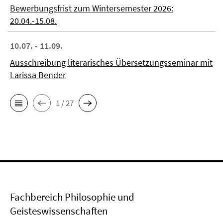
Bewerbungsfrist zum Wintersemester 2026:
20.04.-15.08.
10.07. - 11.09.
Ausschreibung literarisches Übersetzungsseminar mit
Larissa Bender
1 / 27
Fachbereich Philosophie und
Geisteswissenschaften