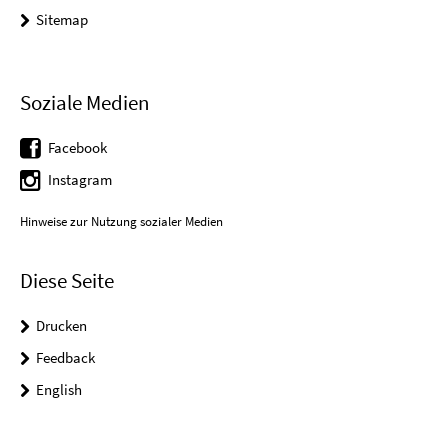
Sitemap
Soziale Medien
Facebook
Instagram
Hinweise zur Nutzung sozialer Medien
Diese Seite
Drucken
Feedback
English