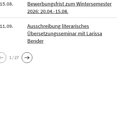
 15.08.
Bewerbungsfrist zum Wintersemester
2026: 20.04.-15.08.
 11.09.
Ausschreibung literarisches
Übersetzungsseminar mit Larissa
Bender
1 / 27