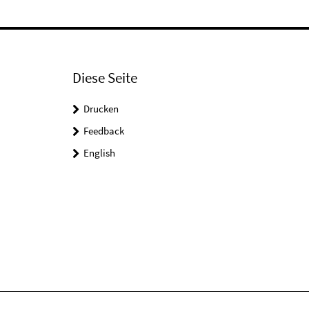
Diese Seite
Drucken
Feedback
English