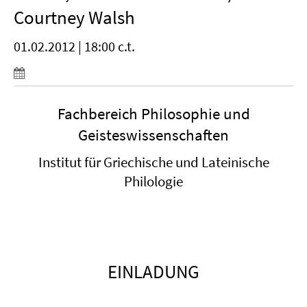
Courtney Walsh
01.02.2012 | 18:00 c.t.
Fachbereich Philosophie und
Geisteswissenschaften
Institut für Griechische und Lateinische
Philologie
EINLADUNG