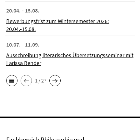
20.04. - 15.08.
Bewerbungsfrist zum Wintersemester 2026:
20.04.-15.08.
10.07. - 11.09.
Ausschreibung literarisches Übersetzungsseminar mit
Larissa Bender
1 / 27
Fachbereich Philosophie und