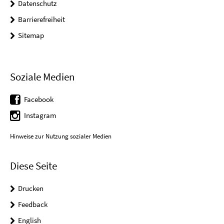
Datenschutz
Barrierefreiheit
Sitemap
Soziale Medien
Facebook
Instagram
Hinweise zur Nutzung sozialer Medien
Diese Seite
Drucken
Feedback
English