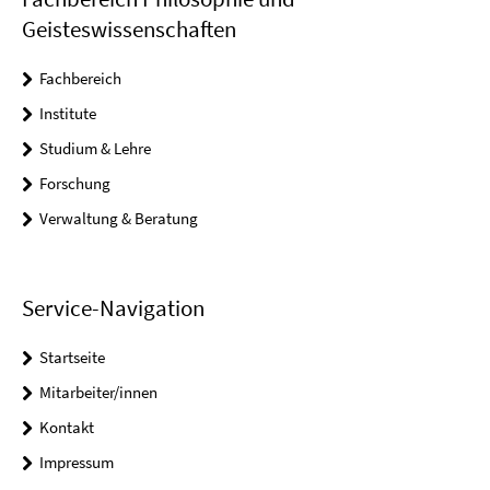
Geisteswissenschaften
Fachbereich
Institute
Studium & Lehre
Forschung
Verwaltung & Beratung
Service-Navigation
Startseite
Mitarbeiter/innen
Kontakt
Impressum