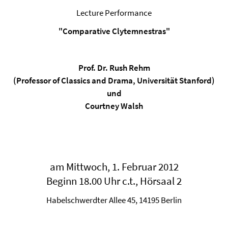
Lecture Performance
"Comparative Clytemnestras"
Prof. Dr. Rush Rehm
(Professor of Classics and Drama, Universität Stanford)
und
Courtney Walsh
am Mittwoch, 1. Februar 2012
Beginn 18.00 Uhr c.t., Hörsaal 2
Habelschwerdter Allee 45, 14195 Berlin