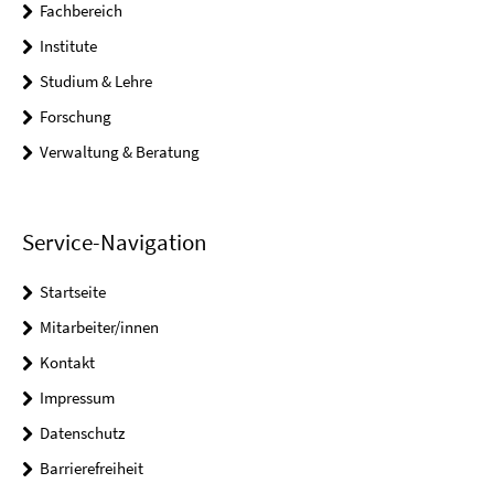
Fachbereich
Institute
Studium & Lehre
Forschung
Verwaltung & Beratung
Service-Navigation
Startseite
Mitarbeiter/innen
Kontakt
Impressum
Datenschutz
Barrierefreiheit