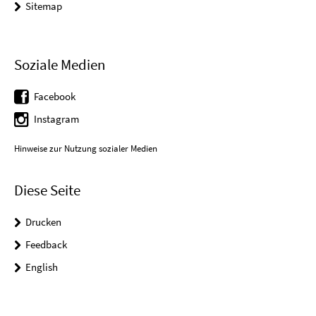
Sitemap
Soziale Medien
Facebook
Instagram
Hinweise zur Nutzung sozialer Medien
Diese Seite
Drucken
Feedback
English