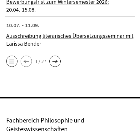
Bewerbungsfrist zum Wintersemester 2026:
20.04.-15.08.
10.07. - 11.09.
Ausschreibung literarisches Übersetzungsseminar mit
Larissa Bender
1 / 27
Fachbereich Philosophie und
Geisteswissenschaften