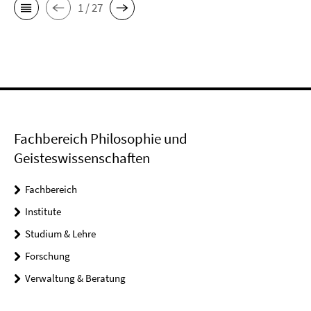
1 / 27
Fachbereich Philosophie und
Geisteswissenschaften
Fachbereich
Institute
Studium & Lehre
Forschung
Verwaltung & Beratung