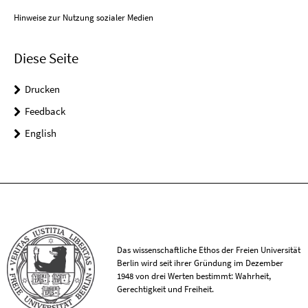
Hinweise zur Nutzung sozialer Medien
Diese Seite
Drucken
Feedback
English
Das wissenschaftliche Ethos der Freien Universität
Berlin wird seit ihrer Gründung im Dezember
1948 von drei Werten bestimmt: Wahrheit,
Gerechtigkeit und Freiheit.