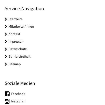
Service-Navigation
Startseite
Mitarbeiter/innen
Kontakt
Impressum
Datenschutz
Barrierefreiheit
Sitemap
Soziale Medien
Facebook
Instagram