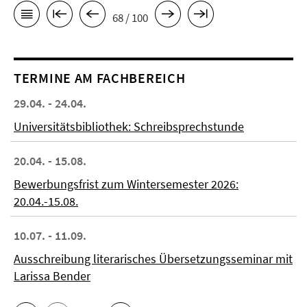
68 / 100
TERMINE AM FACHBEREICH
29.04. - 24.04.
Universitätsbibliothek: Schreibsprechstunde
20.04. - 15.08.
Bewerbungsfrist zum Wintersemester 2026:
20.04.-15.08.
10.07. - 11.09.
Ausschreibung literarisches Übersetzungsseminar mit
Larissa Bender