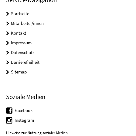
Startseite
Mitarbeiter/innen
Kontakt
Impressum
Datenschutz
Barrierefreiheit
Sitemap
Soziale Medien
Facebook
Instagram
Hinweise zur Nutzung sozialer Medien