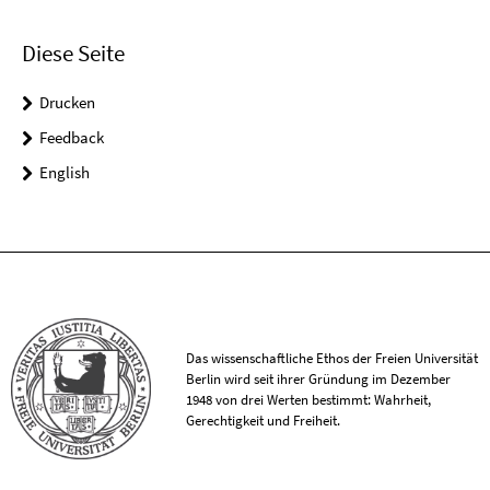
Diese Seite
Drucken
Feedback
English
Das wissenschaftliche Ethos der Freien Universität
Berlin wird seit ihrer Gründung im Dezember
1948 von drei Werten bestimmt: Wahrheit,
Gerechtigkeit und Freiheit.