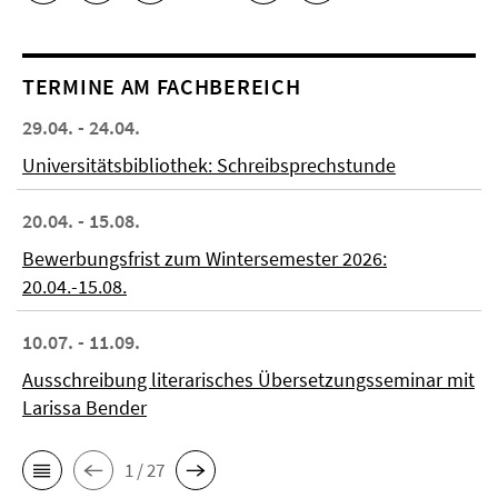
TERMINE AM FACHBEREICH
29.04. - 24.04.
Universitätsbibliothek: Schreibsprechstunde
20.04. - 15.08.
Bewerbungsfrist zum Wintersemester 2026:
20.04.-15.08.
10.07. - 11.09.
Ausschreibung literarisches Übersetzungsseminar mit
Larissa Bender
1 / 27