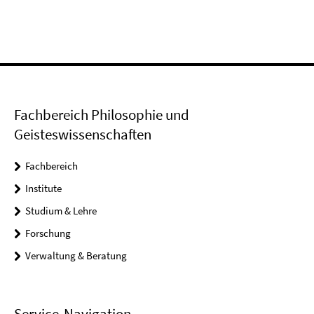
Fachbereich Philosophie und
Geisteswissenschaften
Fachbereich
Institute
Studium & Lehre
Forschung
Verwaltung & Beratung
Service-Navigation