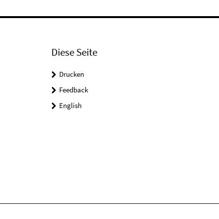
Diese Seite
Drucken
Feedback
English