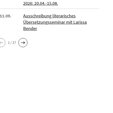
2026: 20.04.-15.08.
 11.09.
Ausschreibung literarisches
Übersetzungsseminar mit Larissa
Bender
1 / 27