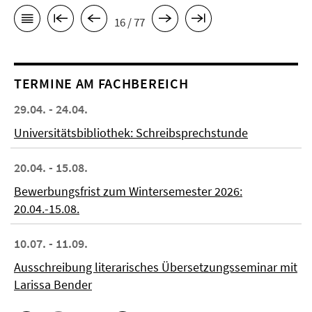
16 / 77
TERMINE AM FACHBEREICH
29.04. - 24.04.
Universitätsbibliothek: Schreibsprechstunde
20.04. - 15.08.
Bewerbungsfrist zum Wintersemester 2026:
20.04.-15.08.
10.07. - 11.09.
Ausschreibung literarisches Übersetzungsseminar mit
Larissa Bender