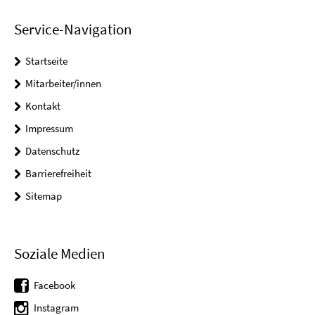
Service-Navigation
Startseite
Mitarbeiter/innen
Kontakt
Impressum
Datenschutz
Barrierefreiheit
Sitemap
Soziale Medien
Facebook
Instagram