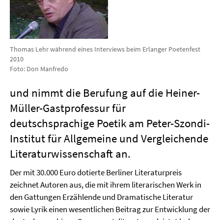
Thomas Lehr während eines Interviews beim Erlanger Poetenfest
2010
Foto: Don Manfredo
und nimmt die Berufung auf die Heiner-
Müller-Gastprofessur für
deutschsprachige Poetik am Peter-Szondi-
Institut für Allgemeine und Vergleichende
Literaturwissenschaft an.
Der mit 30.000 Euro dotierte Berliner Literaturpreis
zeichnet Autoren aus, die mit ihrem literarischen Werk in
den Gattungen Erzählende und Dramatische Literatur
sowie Lyrik einen wesentlichen Beitrag zur Entwicklung der