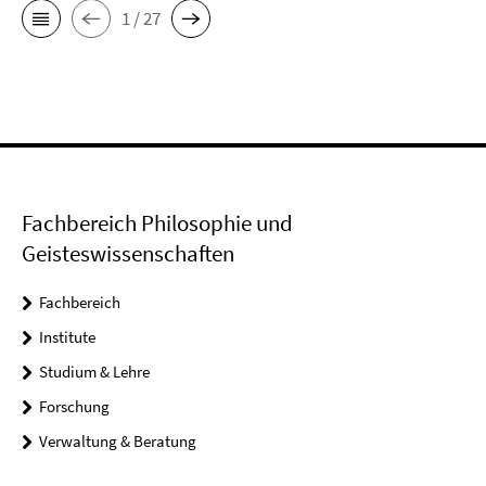
1 / 27
Fachbereich Philosophie und
Geisteswissenschaften
Fachbereich
Institute
Studium & Lehre
Forschung
Verwaltung & Beratung