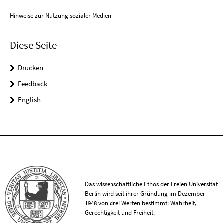
Hinweise zur Nutzung sozialer Medien
Diese Seite
Drucken
Feedback
English
Das wissenschaftliche Ethos der Freien Universität
Berlin wird seit ihrer Gründung im Dezember
1948 von drei Werten bestimmt: Wahrheit,
Gerechtigkeit und Freiheit.