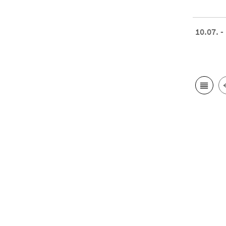
10.07. -