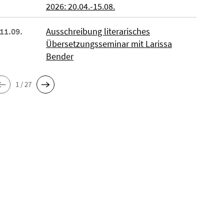
2026: 20.04.-15.08.
 11.09.
Ausschreibung literarisches
Übersetzungsseminar mit Larissa
Bender
1 / 27