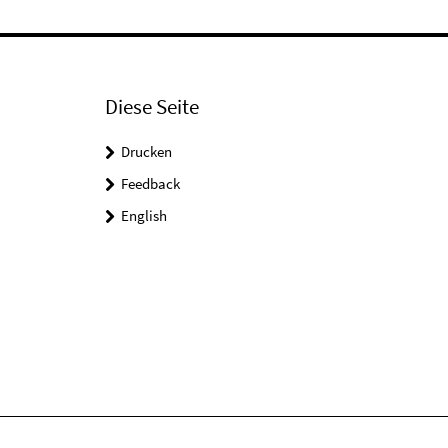
Diese Seite
Drucken
Feedback
English