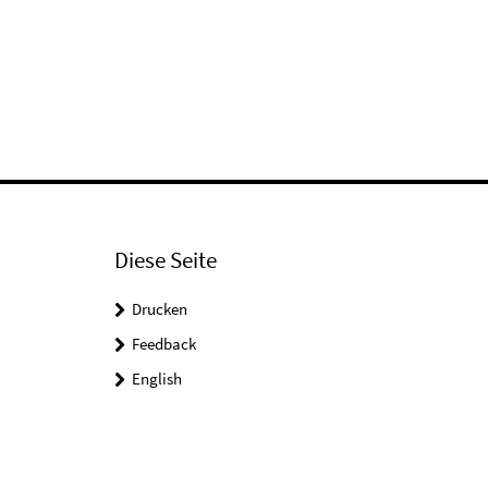
Diese Seite
Drucken
Feedback
English