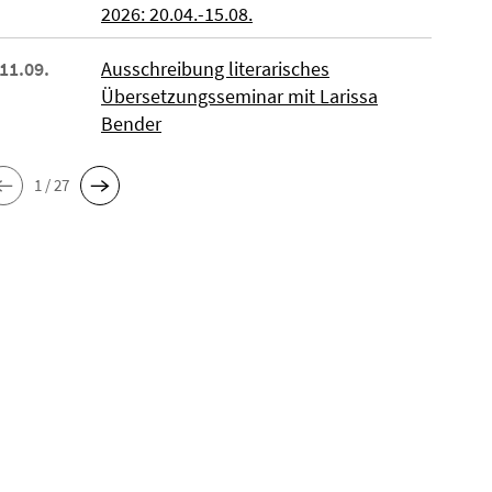
2026: 20.04.-15.08.
 11.09.
Ausschreibung literarisches
Übersetzungsseminar mit Larissa
Bender
1 / 27