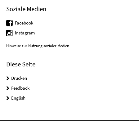
Soziale Medien
Facebook
Instagram
Hinweise zur Nutzung sozialer Medien
Diese Seite
Drucken
Feedback
English