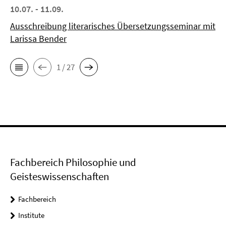
10.07. - 11.09.
Ausschreibung literarisches Übersetzungsseminar mit
Larissa Bender
1 / 27
Fachbereich Philosophie und
Geisteswissenschaften
Fachbereich
Institute