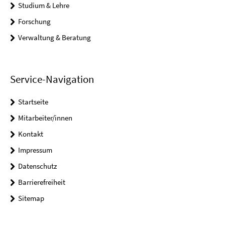
Studium & Lehre
Forschung
Verwaltung & Beratung
Service-Navigation
Startseite
Mitarbeiter/innen
Kontakt
Impressum
Datenschutz
Barrierefreiheit
Sitemap