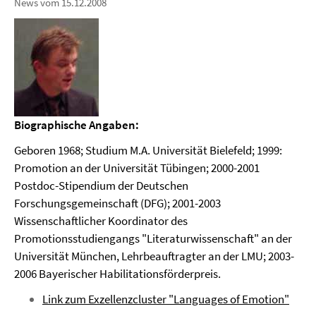
News vom 15.12.2008
Biographische Angaben:
Geboren 1968; Studium M.A. Universität Bielefeld; 1999:
Promotion an der Universität Tübingen; 2000-2001
Postdoc-Stipendium der Deutschen
Forschungsgemeinschaft (DFG); 2001-2003
Wissenschaftlicher Koordinator des
Promotionsstudiengangs "Literaturwissenschaft" an der
Universität München, Lehrbeauftragter an der LMU; 2003-
2006 Bayerischer Habilitationsförderpreis.
Link zum Exzellenzcluster "Languages of Emotion"