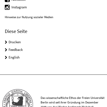
Instagram
Hinweise zur Nutzung sozialer Medien
Diese Seite
Drucken
Feedback
English
Das wissenschaftliche Ethos der Freien Universität
Berlin wird seit ihrer Gründung im Dezember
1948 von drei Werten bestimmt: Wahrheit,