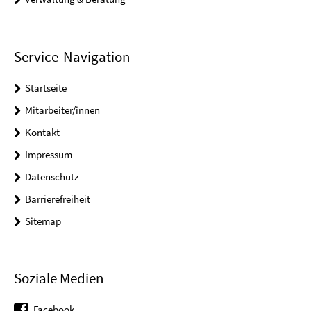
Service-Navigation
Startseite
Mitarbeiter/innen
Kontakt
Impressum
Datenschutz
Barrierefreiheit
Sitemap
Soziale Medien
Facebook