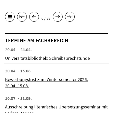
6 / 83
TERMINE AM FACHBEREICH
29.04. - 24.04.
Universitätsbibliothek: Schreibsprechstunde
20.04. - 15.08.
Bewerbungsfrist zum Wintersemester 2026:
20.04.-15.08.
10.07. - 11.09.
Ausschreibung literarisches Übersetzungsseminar mit